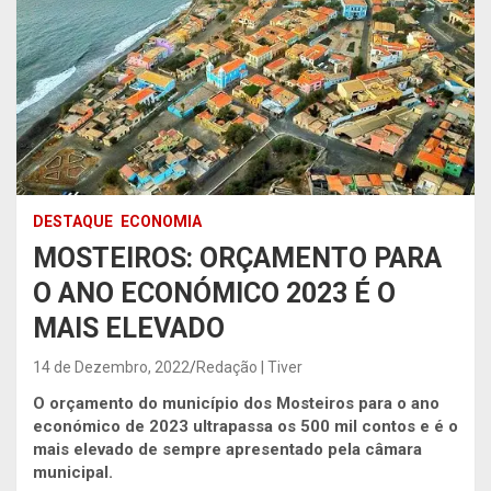
DESTAQUE
ECONOMIA
MOSTEIROS: ORÇAMENTO PARA
O ANO ECONÓMICO 2023 É O
MAIS ELEVADO
14 de Dezembro, 2022
Redação | Tiver
O orçamento do município dos Mosteiros para o ano
económico de 2023 ultrapassa os 500 mil contos e é o
mais elevado de sempre apresentado pela câmara
municipal.