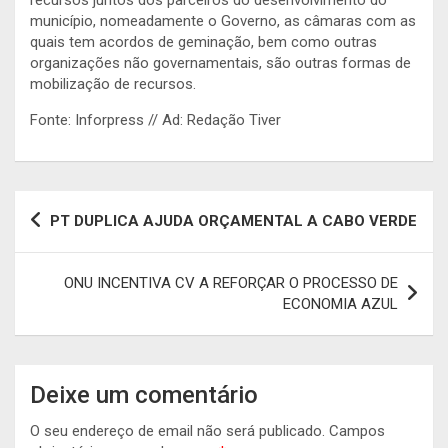
município, nomeadamente o Governo, as câmaras com as
quais tem acordos de geminação, bem como outras
organizações não governamentais, são outras formas de
mobilização de recursos.
Fonte: Inforpress // Ad: Redação Tiver
Navegação
PT DUPLICA AJUDA ORÇAMENTAL A CABO VERDE
de
artigos
ONU INCENTIVA CV A REFORÇAR O PROCESSO DE
ECONOMIA AZUL
Deixe um comentário
O seu endereço de email não será publicado.
Campos