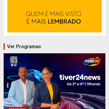
Ver Programas