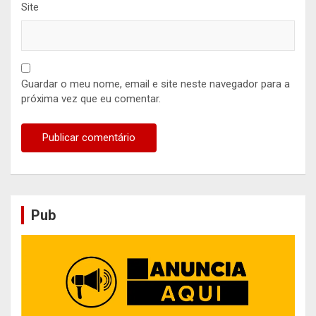
Site
Guardar o meu nome, email e site neste navegador para a
próxima vez que eu comentar.
Pub