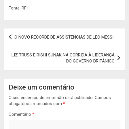
Fonte: RFI
Navegação
O NOVO RECORDE DE ASSISTÊNCIAS DE LEO MESSI
de
artigos
LIZ TRUSS E RISHI SUNAK NA CORRIDA À LIDERANÇA
DO GOVERNO BRITÂNICO
Deixe um comentário
O seu endereço de email não será publicado.
Campos
obrigatórios marcados com
*
Comentário
*