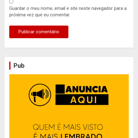
Guardar o meu nome, email e site neste navegador para a
próxima vez que eu comentar.
Pub