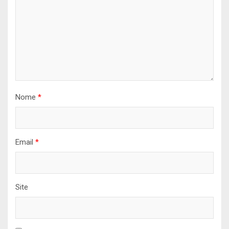
Nome
*
Email
*
Site