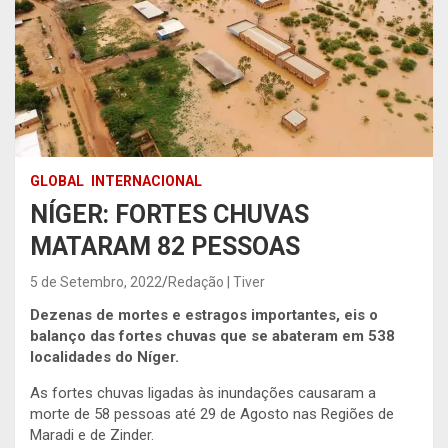
GLOBAL
INTERNACIONAL
NÍGER: FORTES CHUVAS
MATARAM 82 PESSOAS
5 de Setembro, 2022
Redação | Tiver
Dezenas de mortes e estragos importantes, eis o
balanço das fortes chuvas que se abateram em 538
localidades do Níger.
As fortes chuvas ligadas às inundações causaram a
morte de 58 pessoas até 29 de Agosto nas Regiões de
Maradi e de Zinder.