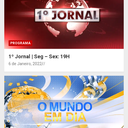
PROGRAMA
1º Jornal | Seg – Sex: 19H
6 de Janeiro, 2022
/