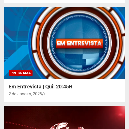
PROGRAMA
Em Entrevista | Qui: 20:45H
2 de Janeiro, 2025
/