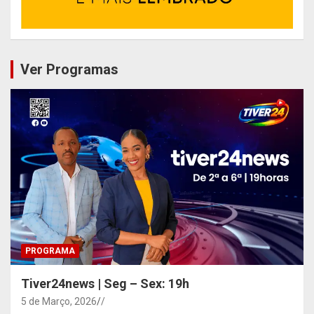
Ver Programas
PROGRAMA
Tiver24news | Seg – Sex: 19h
5 de Março, 2026
/