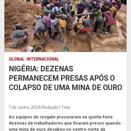
GLOBAL
INTERNACIONAL
NIGÉRIA: DEZENAS
PERMANECEM PRESAS APÓS O
COLAPSO DE UMA MINA DE OURO
7 de Junho, 2024
Redação | Tiver
As equipes de resgate procuraram na quinta-feira
dezenas de trabalhadores que ficaram presos quando
uma mina de ouro desabou no centro-norte da