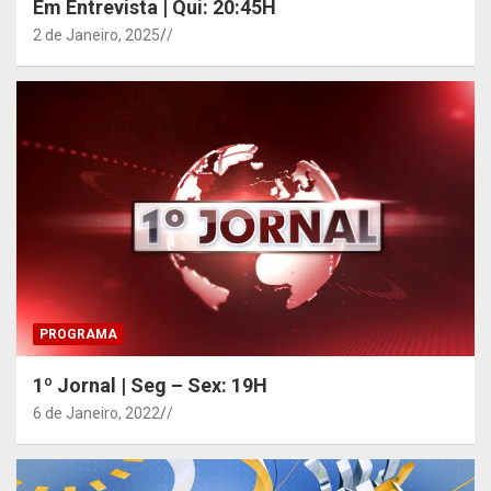
Em Entrevista | Qui: 20:45H
2 de Janeiro, 2025
/
PROGRAMA
1º Jornal | Seg – Sex: 19H
6 de Janeiro, 2022
/