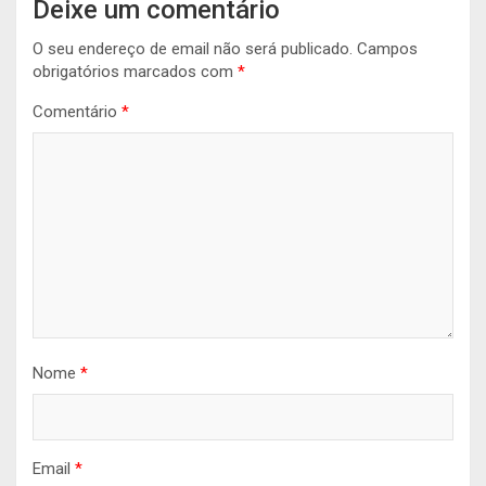
Deixe um comentário
O seu endereço de email não será publicado.
Campos
obrigatórios marcados com
*
Comentário
*
Nome
*
Email
*