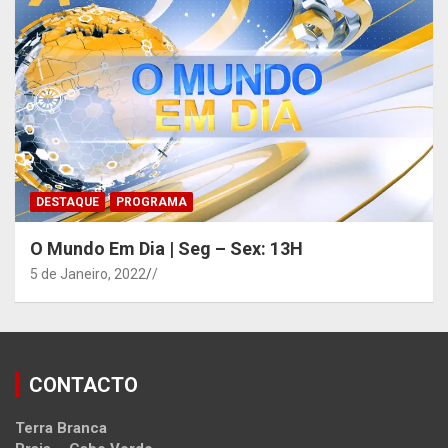
DESTAQUE
PROGRAMA
O Mundo Em Dia | Seg – Sex: 13H
5 de Janeiro, 2022
/
CONTACTO
Terra Branca