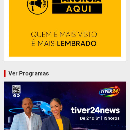
Ver Programas