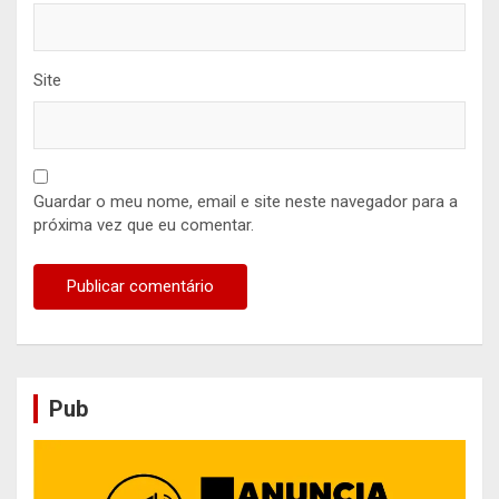
Site
Guardar o meu nome, email e site neste navegador para a
próxima vez que eu comentar.
Pub