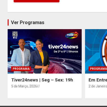
Ver Programas
PROGRAMA
PROGRAMA
Tiver24news | Seg – Sex: 19h
Em Entre
5 de Março, 2026
/
2 de Janeiro