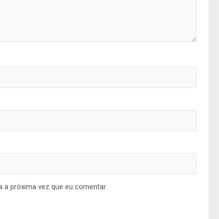
a a próxima vez que eu comentar.