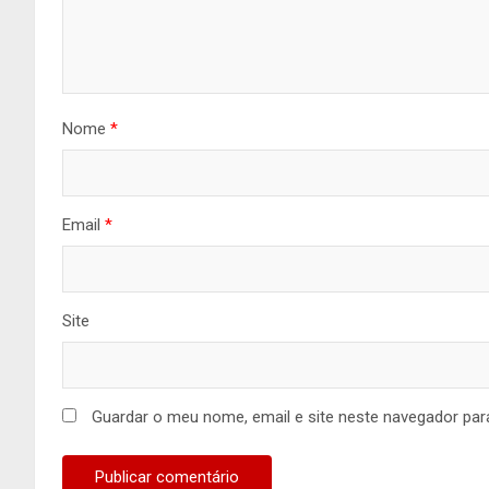
Nome
*
Email
*
Site
Guardar o meu nome, email e site neste navegador par