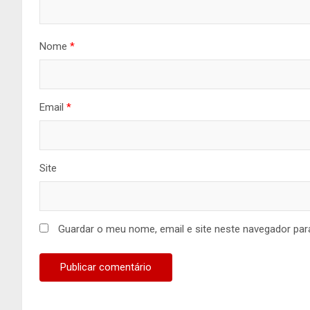
Nome
*
Email
*
Site
Guardar o meu nome, email e site neste navegador par