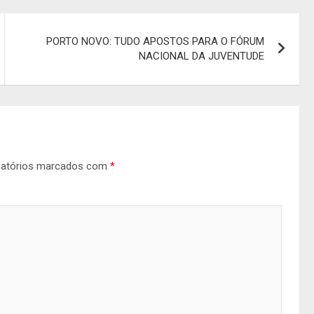
PORTO NOVO: TUDO APOSTOS PARA O FÓRUM
NACIONAL DA JUVENTUDE
gatórios marcados com
*