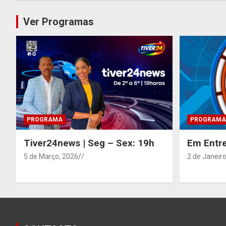
Ver Programas
PROGRAMA
PROGRAMA
Tiver24news | Seg – Sex: 19h
Em Entre
5 de Março, 2026
/
2 de Janeiro