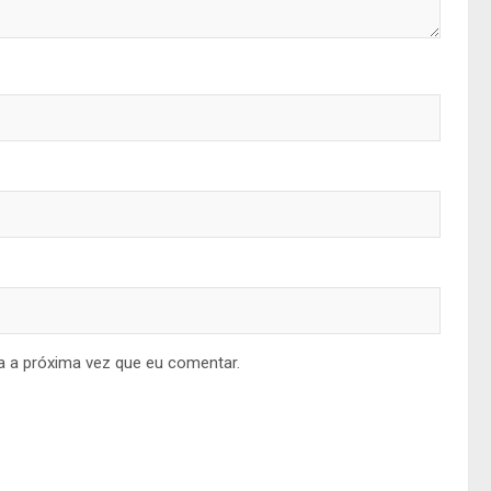
a a próxima vez que eu comentar.