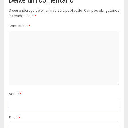
Deixe um comentário
O seu endereço de email não será publicado.
Campos obrigatórios
marcados com
*
Comentário
*
Nome
*
Email
*