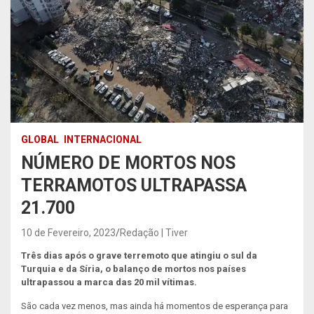
GLOBAL
INTERNACIONAL
NÚMERO DE MORTOS NOS
TERRAMOTOS ULTRAPASSA
21.700
10 de Fevereiro, 2023
Redação | Tiver
Três dias após o grave terremoto que atingiu o sul da
Turquia e da Síria, o balanço de mortos nos países
ultrapassou a marca das 20 mil vítimas.
São cada vez menos, mas ainda há momentos de esperança para