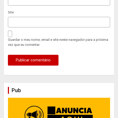
Site
Guardar o meu nome, email e site neste navegador para a próxima
vez que eu comentar.
Pub