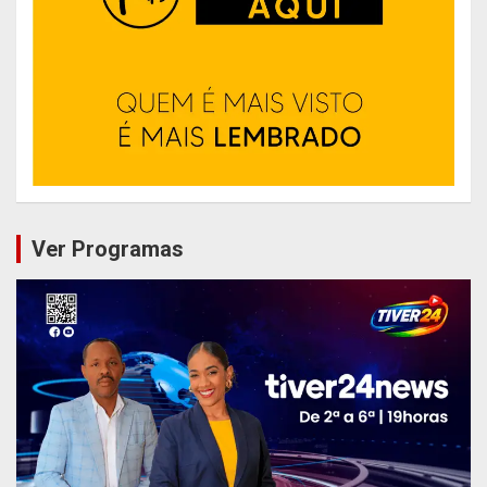
Ver Programas