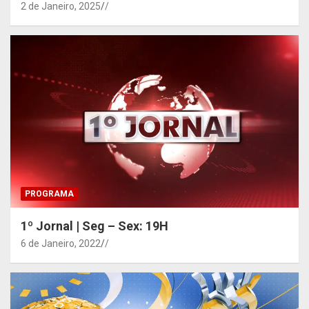
2 de Janeiro, 2025
/
PROGRAMA
1º Jornal | Seg – Sex: 19H
6 de Janeiro, 2022
/