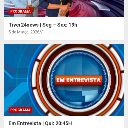
PROGRAMA
Tiver24news | Seg – Sex: 19h
5 de Março, 2026
/
PROGRAMA
Em Entrevista | Qui: 20:45H