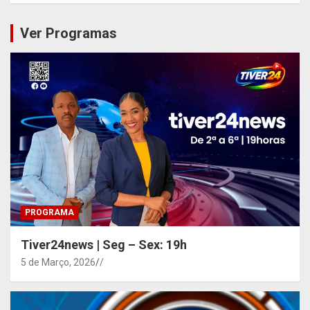
Ver Programas
PROGRAMA
Tiver24news | Seg – Sex: 19h
5 de Março, 2026
/