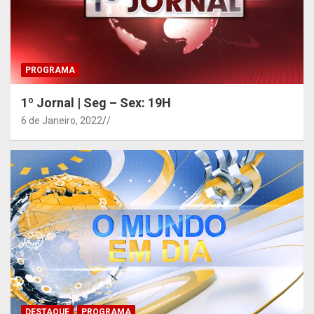
PROGRAMA
1º Jornal | Seg – Sex: 19H
6 de Janeiro, 2022
/
DESTAQUE
PROGRAMA