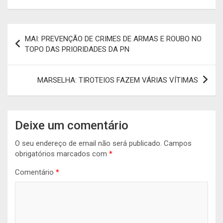
Navegação
MAI: PREVENÇÃO DE CRIMES DE ARMAS E ROUBO NO
de
TOPO DAS PRIORIDADES DA PN
artigos
MARSELHA: TIROTEIOS FAZEM VÁRIAS VÍTIMAS
Deixe um comentário
O seu endereço de email não será publicado.
Campos
obrigatórios marcados com
*
Comentário
*