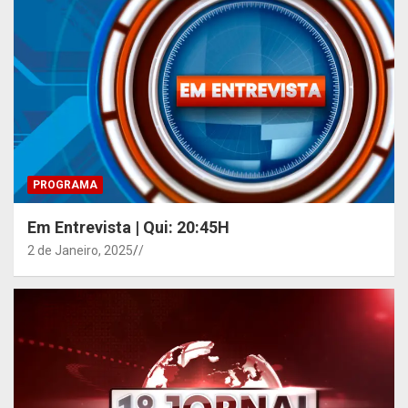
PROGRAMA
Em Entrevista | Qui: 20:45H
2 de Janeiro, 2025
/