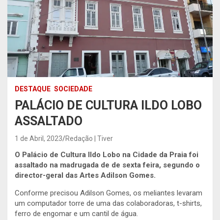
DESTAQUE
SOCIEDADE
PALÁCIO DE CULTURA ILDO LOBO
ASSALTADO
1 de Abril, 2023
Redação | Tiver
O Palácio de Cultura Ildo Lobo na Cidade da Praia foi
assaltado na madrugada de de sexta feira, segundo o
director-geral das Artes Adilson Gomes.
Conforme precisou Adilson Gomes, os meliantes levaram
um computador torre de uma das colaboradoras, t-shirts,
ferro de engomar e um cantil de água.