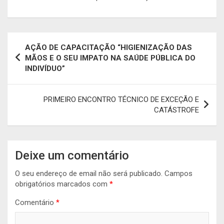
Navegação
AÇÃO DE CAPACITAÇÃO “HIGIENIZAÇÃO DAS
de
MÃOS E O SEU IMPATO NA SAÚDE PÚBLICA DO
INDIVÍDUO”
artigos
PRIMEIRO ENCONTRO TÉCNICO DE EXCEÇÃO E
CATÁSTROFE
Deixe um comentário
O seu endereço de email não será publicado.
Campos
obrigatórios marcados com
*
Comentário
*