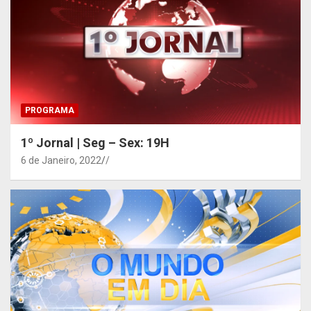
PROGRAMA
1º Jornal | Seg – Sex: 19H
6 de Janeiro, 2022
/