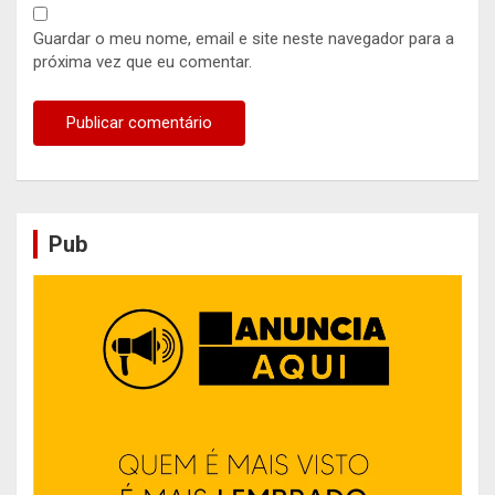
Guardar o meu nome, email e site neste navegador para a
próxima vez que eu comentar.
Pub