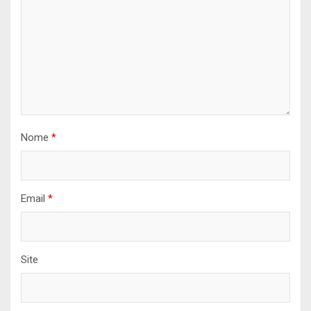
Nome
*
Email
*
Site