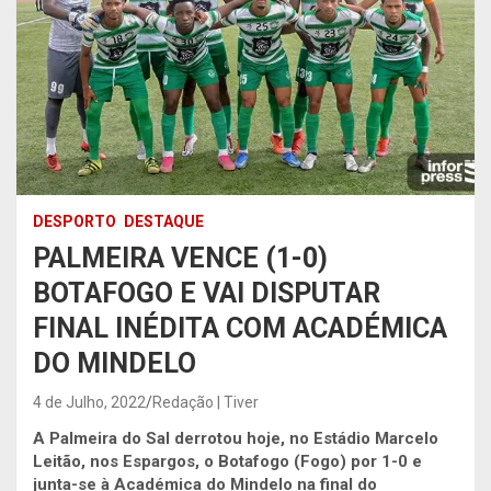
DESPORTO
DESTAQUE
PALMEIRA VENCE (1-0)
BOTAFOGO E VAI DISPUTAR
FINAL INÉDITA COM ACADÉMICA
DO MINDELO
4 de Julho, 2022
Redação | Tiver
A Palmeira do Sal derrotou hoje, no Estádio Marcelo
Leitão, nos Espargos, o Botafogo (Fogo) por 1-0 e
junta-se à Académica do Mindelo na final do