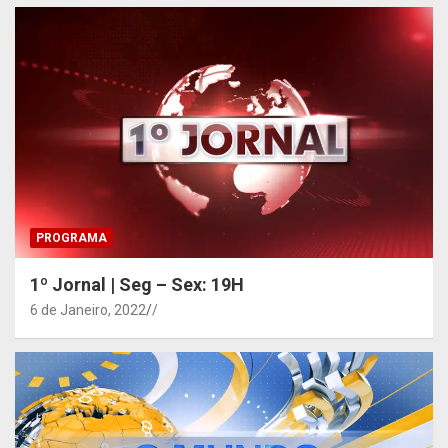
PROGRAMA
1º Jornal | Seg – Sex: 19H
6 de Janeiro, 2022
/