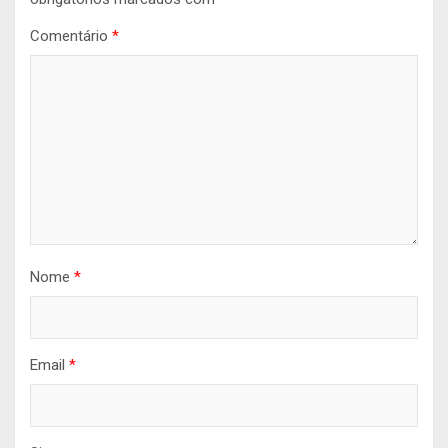
Comentário
*
Nome
*
Email
*