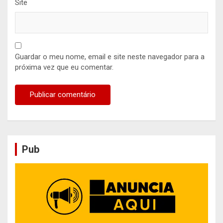
Site
Guardar o meu nome, email e site neste navegador para a
próxima vez que eu comentar.
Pub