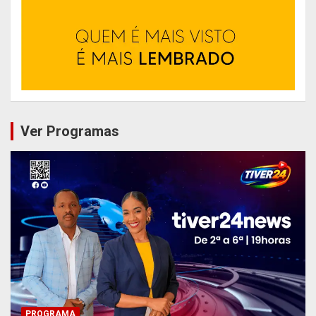
Ver Programas
PROGRAMA