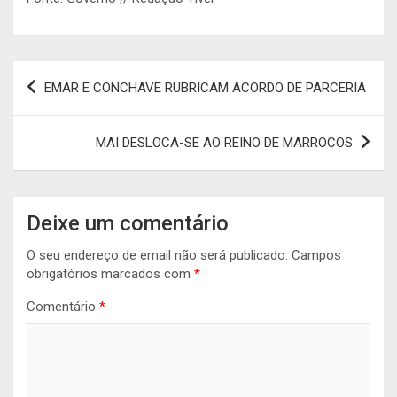
Navegação
EMAR E CONCHAVE RUBRICAM ACORDO DE PARCERIA
de
artigos
MAI DESLOCA-SE AO REINO DE MARROCOS
Deixe um comentário
O seu endereço de email não será publicado.
Campos
obrigatórios marcados com
*
Comentário
*