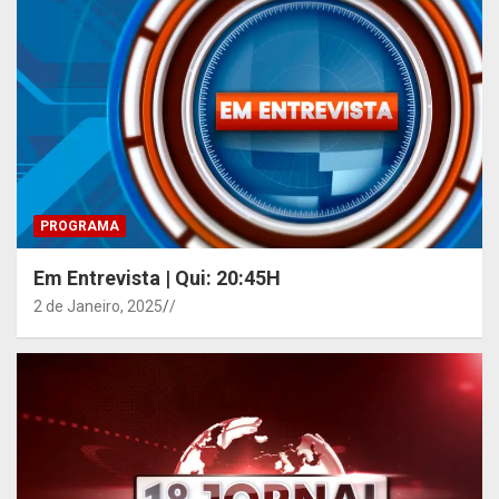
PROGRAMA
Em Entrevista | Qui: 20:45H
2 de Janeiro, 2025
/