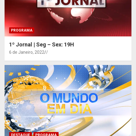
PROGRAMA
1º Jornal | Seg – Sex: 19H
6 de Janeiro, 2022
/
DESTAQUE
PROGRAMA