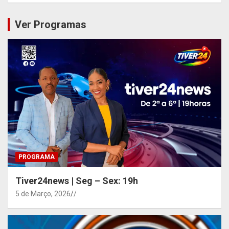
Ver Programas
PROGRAMA
Tiver24news | Seg – Sex: 19h
5 de Março, 2026
/