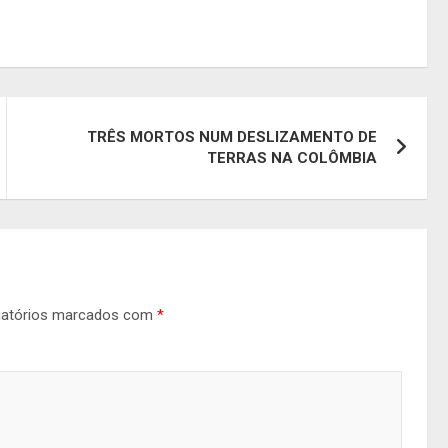
TRÊS MORTOS NUM DESLIZAMENTO DE
TERRAS NA COLÔMBIA
gatórios marcados com
*