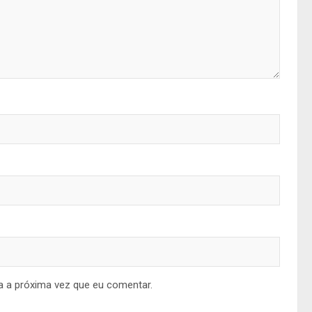
a a próxima vez que eu comentar.