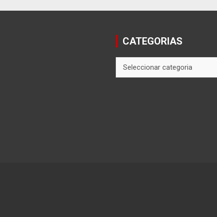
CATEGORIAS
CATEGORIAS