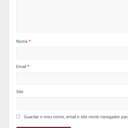
Nome
*
Email
*
Site
Guardar o meu nome, email e site neste navegador par