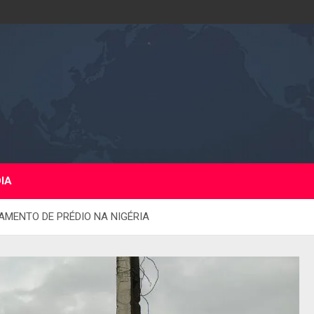
DIA
MENTO DE PRÉDIO NA NIGÉRIA