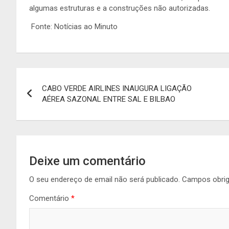
algumas estruturas e a construções não autorizadas.
Fonte: Notícias ao Minuto
Navegação
CABO VERDE AIRLINES INAUGURA LIGAÇÃO
de
AÉREA SAZONAL ENTRE SAL E BILBAO
artigos
Deixe um comentário
O seu endereço de email não será publicado.
Campos obri
Comentário
*