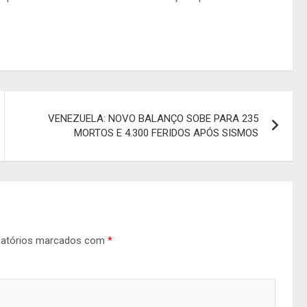
VENEZUELA: NOVO BALANÇO SOBE PARA 235
MORTOS E 4.300 FERIDOS APÓS SISMOS
gatórios marcados com
*