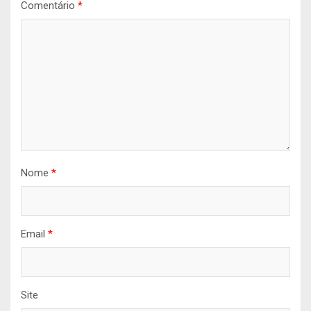
Comentário
*
Nome
*
Email
*
Site