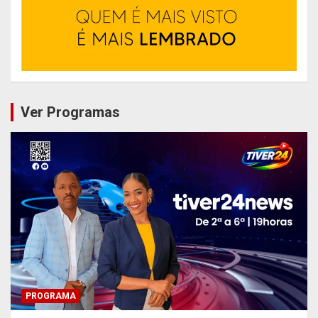
Ver Programas
PROGRAMA