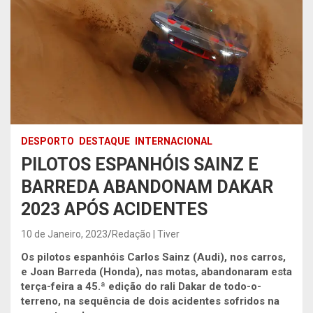
DESPORTO
DESTAQUE
INTERNACIONAL
PILOTOS ESPANHÓIS SAINZ E
BARREDA ABANDONAM DAKAR
2023 APÓS ACIDENTES
10 de Janeiro, 2023
Redação | Tiver
Os pilotos espanhóis Carlos Sainz (Audi), nos carros,
e Joan Barreda (Honda), nas motas, abandonaram esta
terça-feira a 45.ª edição do rali Dakar de todo-o-
terreno, na sequência de dois acidentes sofridos na