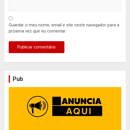
Guardar o meu nome, email e site neste navegador para a
próxima vez que eu comentar.
Pub