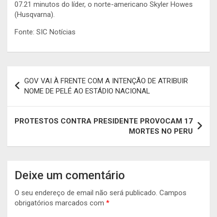
07.21 minutos do líder, o norte-americano Skyler Howes
(Husqvarna).
Fonte: SIC Notícias
Navegação
GOV VAI À FRENTE COM A INTENÇÃO DE ATRIBUIR
de
NOME DE PELÉ AO ESTÁDIO NACIONAL
artigos
PROTESTOS CONTRA PRESIDENTE PROVOCAM 17
MORTES NO PERU
Deixe um comentário
O seu endereço de email não será publicado.
Campos
obrigatórios marcados com
*