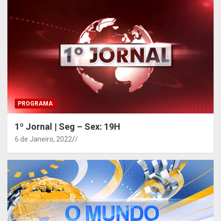
PROGRAMA
1º Jornal | Seg – Sex: 19H
6 de Janeiro, 2022
/