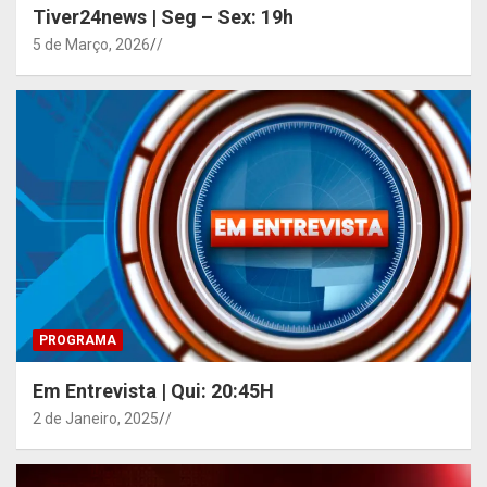
Tiver24news | Seg – Sex: 19h
5 de Março, 2026
/
PROGRAMA
Em Entrevista | Qui: 20:45H
2 de Janeiro, 2025
/