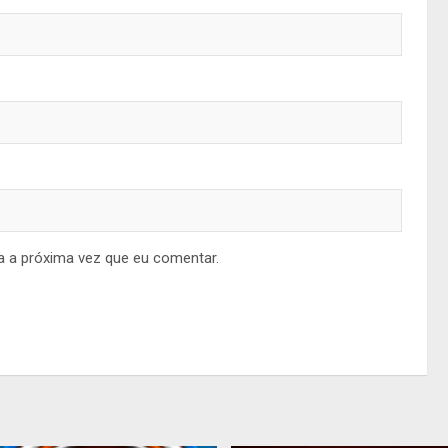
a a próxima vez que eu comentar.