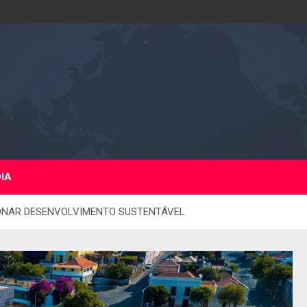
DIA
IONAR DESENVOLVIMENTO SUSTENTÁVEL