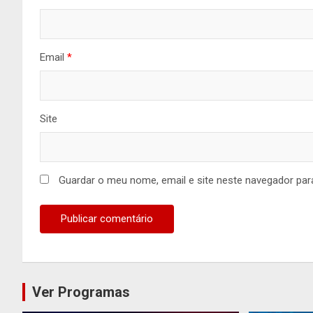
Email
*
Site
Guardar o meu nome, email e site neste navegador par
Ver Programas