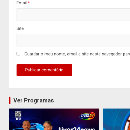
Email
*
Site
Guardar o meu nome, email e site neste navegador par
Ver Programas