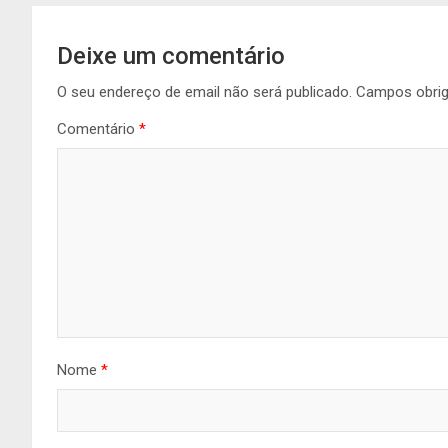
Deixe um comentário
O seu endereço de email não será publicado.
Campos obri
Comentário
*
Nome
*