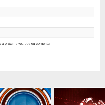
a a próxima vez que eu comentar.