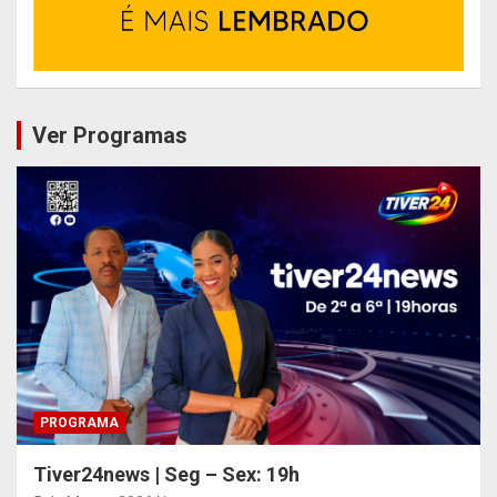
Ver Programas
PROGRAMA
Tiver24news | Seg – Sex: 19h