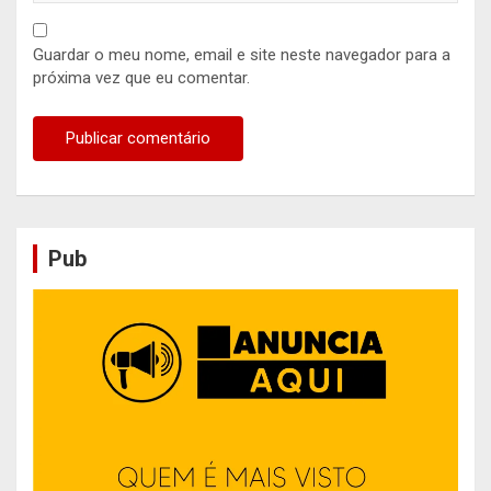
Guardar o meu nome, email e site neste navegador para a
próxima vez que eu comentar.
Pub