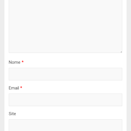
Nome
*
Email
*
Site