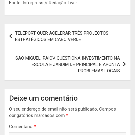
Fonte: Inforpress // Redação Tiver
Navegação
TELEPORT QUER ACELERAR TRÊS PROJECTOS
de
ESTRATÉGICOS EM CABO VERDE
artigos
SÃO MIGUEL: PAICV QUESTIONA INVESTIMENTO NA
ESCOLA E JARDIM DE PRINCIPAL E APONTA
PROBLEMAS LOCAIS
Deixe um comentário
O seu endereço de email não será publicado.
Campos
obrigatórios marcados com
*
Comentário
*