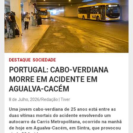
DESTAQUE
SOCIEDADE
PORTUGAL: CABO-VERDIANA
MORRE EM ACIDENTE EM
AGUALVA-CACÉM
8 de Julho, 2026
Redação | Tiver
Uma jovem cabo-verdiana de 25 anos está entre as
duas vítimas mortais do acidente envolvendo um
autocarro da Carris Metropolitana, ocorrido na manhã
de hoje em Agualva-Cacém, em Sintra, que provocou