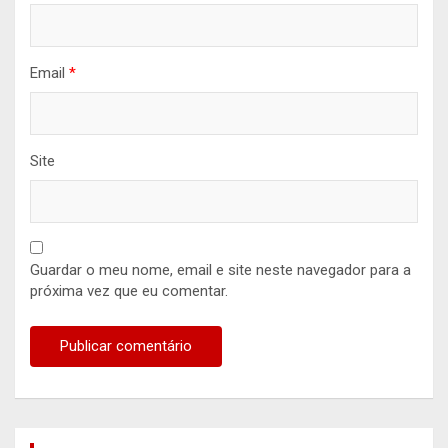
Email
*
Site
Guardar o meu nome, email e site neste navegador para a
próxima vez que eu comentar.