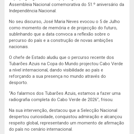
Assembleia Nacional comemorativa do 51.º aniversário da
Independência Nacional.
No seu discurso, José Maria Neves evocou o 5 de Julho
como momento de memória e de projecção do futuro,
sublinhando que a data convoca a reflexão sobre o
percurso do país e a construção de novas ambições
nacionais.
O chefe de Estado aludiu que o percurso recente dos
Tubarões Azuis na Copa do Mundo projectou Cabo Verde
a nível internacional, dando visibilidade ao país e
reforçando a sua presença no mundo através do
desporto.
“Ao falarmos dos Tubarões Azuis, estamos a fazer uma
radiografia completa do Cabo Verde de 2026”, frisou.
Na sua intervenção, destacou que a Selecção Nacional
despertou curiosidade, conquistou admiração e alcançou
respeito global, representando um momento de afirmação
do país no cenário internacional.