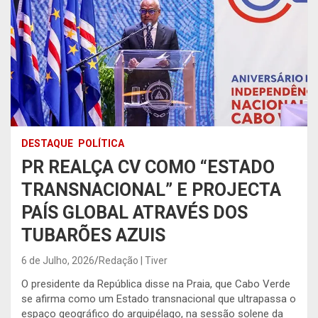
DESTAQUE
POLÍTICA
PR REALÇA CV COMO “ESTADO
TRANSNACIONAL” E PROJECTA
PAÍS GLOBAL ATRAVÉS DOS
TUBARÕES AZUIS
6 de Julho, 2026
Redação | Tiver
O presidente da República disse na Praia, que Cabo Verde
se afirma como um Estado transnacional que ultrapassa o
espaço geográfico do arquipélago, na sessão solene da