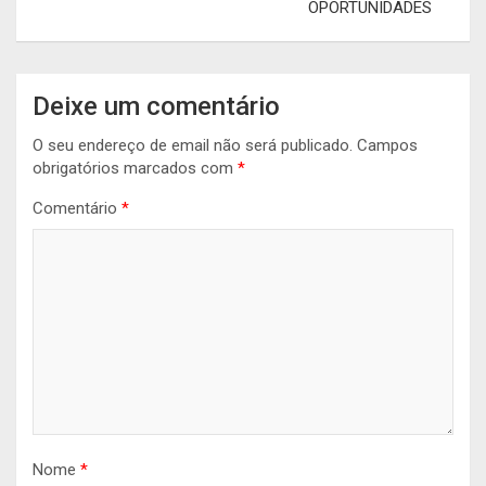
OPORTUNIDADES
Deixe um comentário
O seu endereço de email não será publicado.
Campos
obrigatórios marcados com
*
Comentário
*
Nome
*