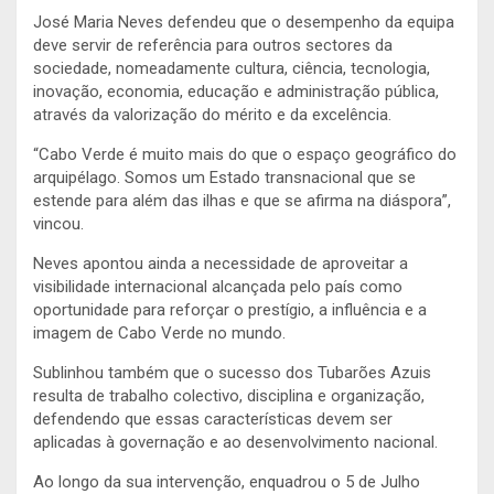
José Maria Neves defendeu que o desempenho da equipa
deve servir de referência para outros sectores da
sociedade, nomeadamente cultura, ciência, tecnologia,
inovação, economia, educação e administração pública,
através da valorização do mérito e da excelência.
“Cabo Verde é muito mais do que o espaço geográfico do
arquipélago. Somos um Estado transnacional que se
estende para além das ilhas e que se afirma na diáspora”,
vincou.
Neves apontou ainda a necessidade de aproveitar a
visibilidade internacional alcançada pelo país como
oportunidade para reforçar o prestígio, a influência e a
imagem de Cabo Verde no mundo.
Sublinhou também que o sucesso dos Tubarões Azuis
resulta de trabalho colectivo, disciplina e organização,
defendendo que essas características devem ser
aplicadas à governação e ao desenvolvimento nacional.
Ao longo da sua intervenção, enquadrou o 5 de Julho