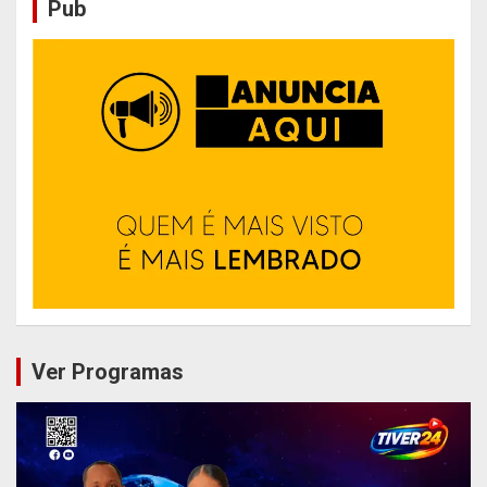
Pub
Ver Programas