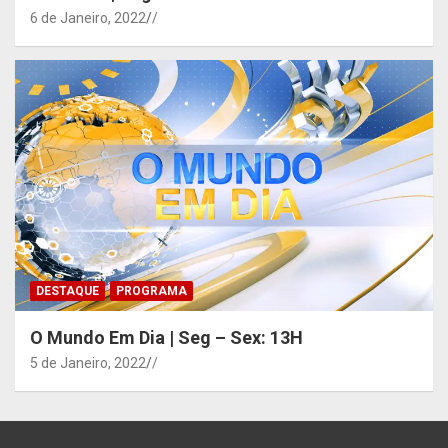
6 de Janeiro, 2022
/
DESTAQUE
PROGRAMA
O Mundo Em Dia | Seg – Sex: 13H
5 de Janeiro, 2022
/