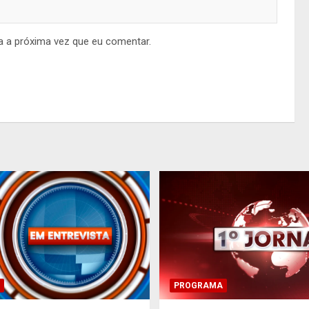
a a próxima vez que eu comentar.
PROGRAMA