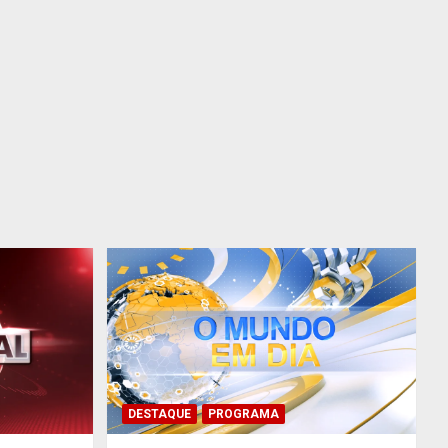
DESTAQUE
PROGRAMA