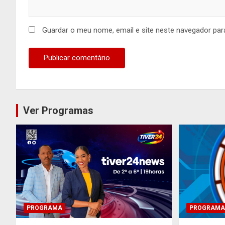
Guardar o meu nome, email e site neste navegador par
Ver Programas
PROGRAMA
PROGRAMA