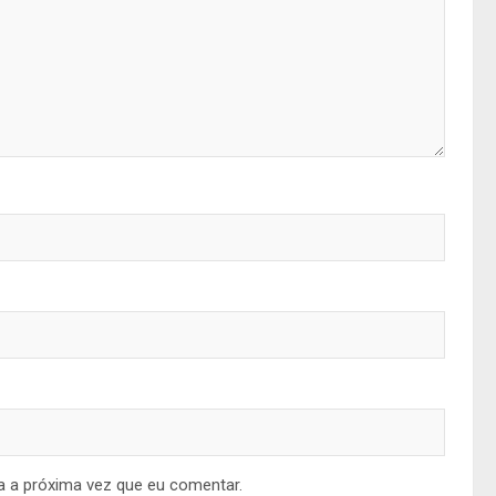
a a próxima vez que eu comentar.