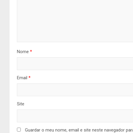
Nome
*
Email
*
Site
Guardar o meu nome, email e site neste navegador par