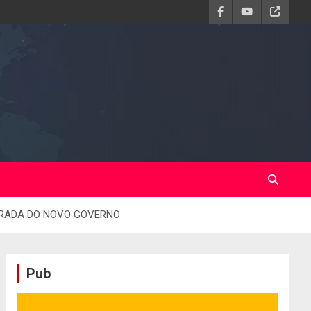
TRADA DO NOVO GOVERNO
Pub