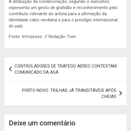
A atribuição da condecoração, segundo o executivo,
representa um gesto de gratidão e reconhecimento pelo
contributo relevante do artista para a afirmação da
identidade cabo-verdiana e para o prestígio internacional
do país.
Fonte: Inforpress // Redação Tiver
Navegação
CONTROLADORES DE TRÁFEGO AÉREO CONTESTAM
de
COMUNICADO DA ASA
artigos
PORTO NOVO: TRILHAS JÁ TRANSITÁVEIS APÓS
CHEIAS
Deixe um comentário