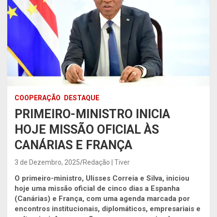
COOPERAÇÃO
DESTAQUE
PRIMEIRO-MINISTRO INICIA
HOJE MISSÃO OFICIAL ÀS
CANÁRIAS E FRANÇA
3 de Dezembro, 2025
Redação | Tiver
O primeiro-ministro, Ulisses Correia e Silva, iniciou
hoje uma missão oficial de cinco dias a Espanha
(Canárias) e França, com uma agenda marcada por
encontros institucionais, diplomáticos, empresariais e