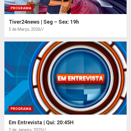
PROGRAMA
Tiver24news | Seg – Sex: 19h
5 de Março, 2026
/
PROGRAMA
Em Entrevista | Qui: 20:45H
2 de Janeiro, 2025
/