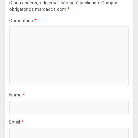
O seu endereço de email não será publicado.
Campos
obrigatórios marcados com
*
Comentário
*
Nome
*
Email
*