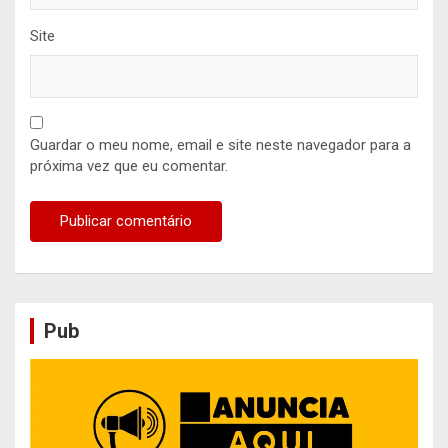
Site
Guardar o meu nome, email e site neste navegador para a
próxima vez que eu comentar.
Pub