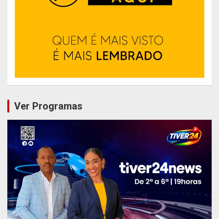
Ver Programas