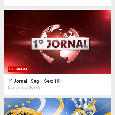
PROGRAMA
1º Jornal | Seg – Sex: 19H
6 de Janeiro, 2022
/