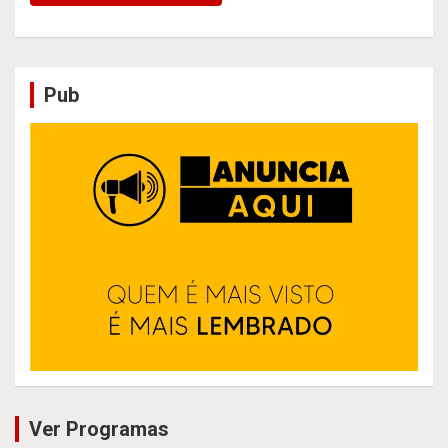
Pub
Ver Programas