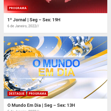
PROGRAMA
1º Jornal | Seg – Sex: 19H
6 de Janeiro, 2022
/
DESTAQUE
PROGRAMA
O Mundo Em Dia | Seg – Sex: 13H