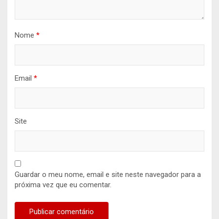
Nome
*
Email
*
Site
Guardar o meu nome, email e site neste navegador para a
próxima vez que eu comentar.