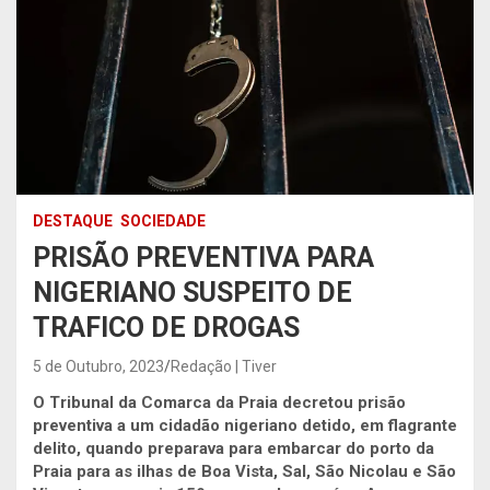
DESTAQUE
SOCIEDADE
PRISÃO PREVENTIVA PARA
NIGERIANO SUSPEITO DE
TRAFICO DE DROGAS
5 de Outubro, 2023
Redação | Tiver
O Tribunal da Comarca da Praia decretou prisão
preventiva a um cidadão nigeriano detido, em flagrante
delito, quando preparava para embarcar do porto da
Praia para as ilhas de Boa Vista, Sal, São Nicolau e São