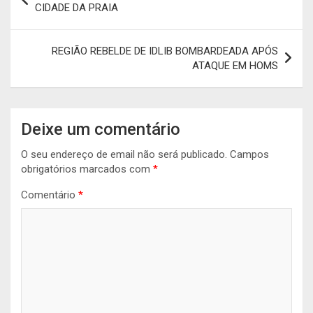
de
CIDADE DA PRAIA
artigos
REGIÃO REBELDE DE IDLIB BOMBARDEADA APÓS
ATAQUE EM HOMS
Deixe um comentário
O seu endereço de email não será publicado.
Campos
obrigatórios marcados com
*
Comentário
*