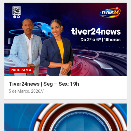
PROGRAMA
Tiver24news | Seg – Sex: 19h
5 de Março, 2026
/