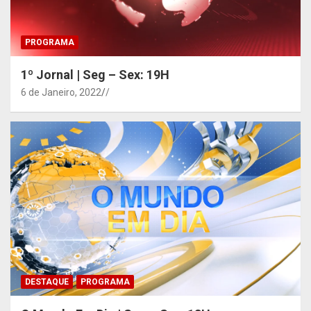
PROGRAMA
1º Jornal | Seg – Sex: 19H
6 de Janeiro, 2022
/
DESTAQUE
PROGRAMA