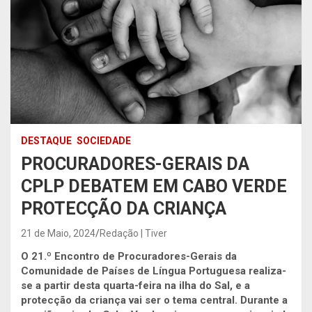
DESTAQUE
SOCIEDADE
PROCURADORES-GERAIS DA
CPLP DEBATEM EM CABO VERDE
PROTECÇÃO DA CRIANÇA
21 de Maio, 2024
Redação | Tiver
O 21.º Encontro de Procuradores-Gerais da
Comunidade de Países de Língua Portuguesa realiza-
se a partir desta quarta-feira na ilha do Sal, e a
protecção da criança vai ser o tema central.
Durante a