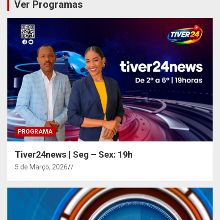
Ver Programas
PROGRAMA
Tiver24news | Seg – Sex: 19h
5 de Março, 2026
/