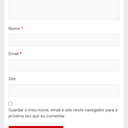
Nome
*
Email
*
Site
Guardar o meu nome, email e site neste navegador para a
próxima vez que eu comentar.