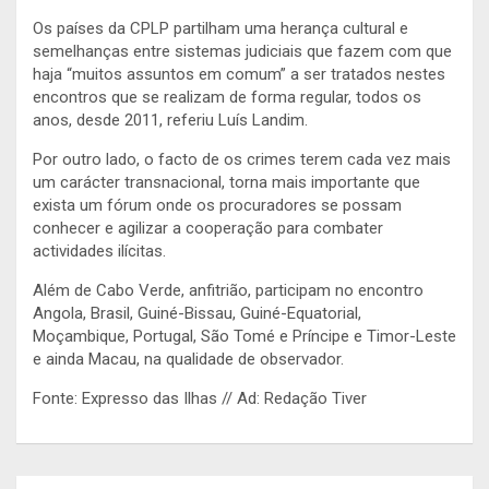
Os países da CPLP partilham uma herança cultural e
semelhanças entre sistemas judiciais que fazem com que
haja “muitos assuntos em comum” a ser tratados nestes
encontros que se realizam de forma regular, todos os
anos, desde 2011, referiu Luís Landim.
Por outro lado, o facto de os crimes terem cada vez mais
um carácter transnacional, torna mais importante que
exista um fórum onde os procuradores se possam
conhecer e agilizar a cooperação para combater
actividades ilícitas.
Além de Cabo Verde, anfitrião, participam no encontro
Angola, Brasil, Guiné-Bissau, Guiné-Equatorial,
Moçambique, Portugal, São Tomé e Príncipe e Timor-Leste
e ainda Macau, na qualidade de observador.
Fonte: Expresso das Ilhas // Ad: Redação Tiver