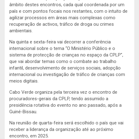
âmbito destes encontros, cada qual coordenada por um
país e com pontos focais nos restantes, com o intuito de
agilizar processos em áreas mais complexas como
recuperação de activos, tráfico de droga ou crimes
ambientais.
Na quinta e sexta-feira vai decorrer a conferência
internacional sobre o tema “O Ministério Público e o
sistema de protecção de crianças no espaço da CPLP”,
que vai abordar temas como o combate ao trabalho
infantil, desenvolvimento de serviços sociais, adopção
internacional ou investigação de tráfico de crianças com
meios digitais.
Cabo Verde organiza pela terceira vez o encontro de
procuradores-gerais da CPLP, tendo assumido a
presidência rotativa do evento no ano passado, após a
Guiné-Bissau.
Na reunião de quarta-feira será escolhido o país que vai
receber a liderança da organização até ao próximo
encontro, em 2025.