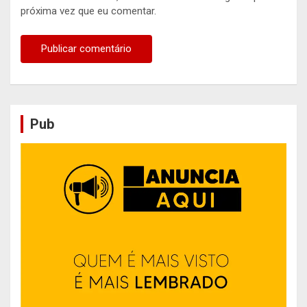
próxima vez que eu comentar.
Pub