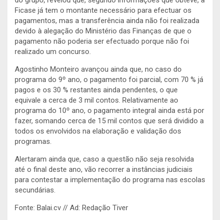
Ficase já tem o montante necessário para efectuar os
pagamentos, mas a transferência ainda não foi realizada
devido à alegação do Ministério das Finanças de que o
pagamento não poderia ser efectuado porque não foi
realizado um concurso.
Agostinho Monteiro avançou ainda que, no caso do
programa do 9º ano, o pagamento foi parcial, com 70 % já
pagos e os 30 % restantes ainda pendentes, o que
equivale a cerca de 3 mil contos. Relativamente ao
programa do 10º ano, o pagamento integral ainda está por
fazer, somando cerca de 15 mil contos que será dividido a
todos os envolvidos na elaboração e validação dos
programas.
Alertaram ainda que, caso a questão não seja resolvida
até o final deste ano, vão recorrer a instâncias judiciais
para contestar a implementação do programa nas escolas
secundárias.
Fonte: Balai.cv // Ad: Redação Tiver