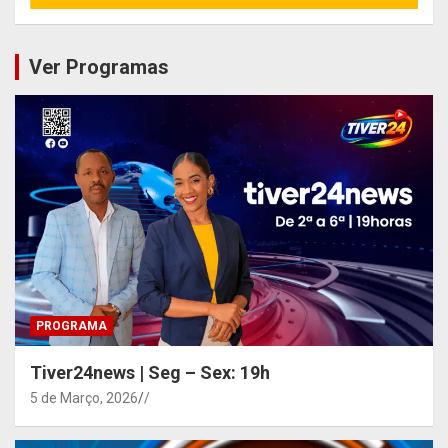
Ver Programas
PROGRAMA
Tiver24news | Seg – Sex: 19h
5 de Março, 2026
/