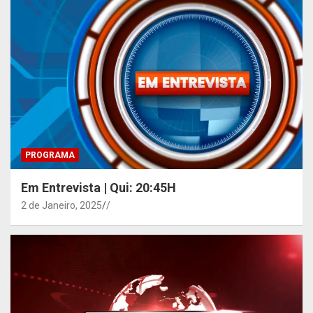
PROGRAMA
Em Entrevista | Qui: 20:45H
2 de Janeiro, 2025
/