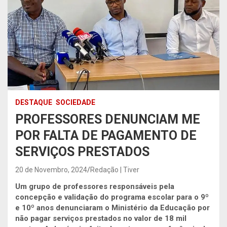
DESTAQUE
SOCIEDADE
PROFESSORES DENUNCIAM ME
POR FALTA DE PAGAMENTO DE
SERVIÇOS PRESTADOS
20 de Novembro, 2024
Redação | Tiver
Um grupo de professores responsáveis pela
concepção e validação do programa escolar para o 9º
e 10º anos denunciaram o Ministério da Educação por
não pagar serviços prestados no valor de 18 mil