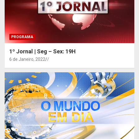
PROGRAMA
1º Jornal | Seg – Sex: 19H
6 de Janeiro, 2022
/