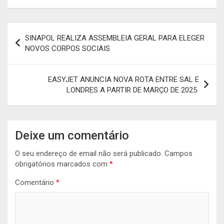
Navegação
SINAPOL REALIZA ASSEMBLEIA GERAL PARA ELEGER
de
NOVOS CORPOS SOCIAIS
artigos
EASYJET ANUNCIA NOVA ROTA ENTRE SAL E
LONDRES A PARTIR DE MARÇO DE 2025
Deixe um comentário
O seu endereço de email não será publicado.
Campos
obrigatórios marcados com
*
Comentário
*