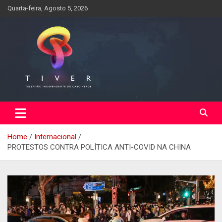
Skip
Quarta-feira, Agosto 5, 2026
to
content
Home
Internacional
PROTESTOS CONTRA POLÍTICA ANTI-COVID NA CHINA