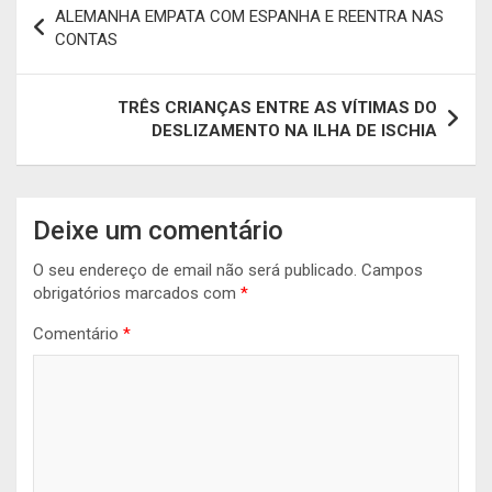
ALEMANHA EMPATA COM ESPANHA E REENTRA NAS
de
CONTAS
artigos
TRÊS CRIANÇAS ENTRE AS VÍTIMAS DO
DESLIZAMENTO NA ILHA DE ISCHIA
Deixe um comentário
O seu endereço de email não será publicado.
Campos
obrigatórios marcados com
*
Comentário
*