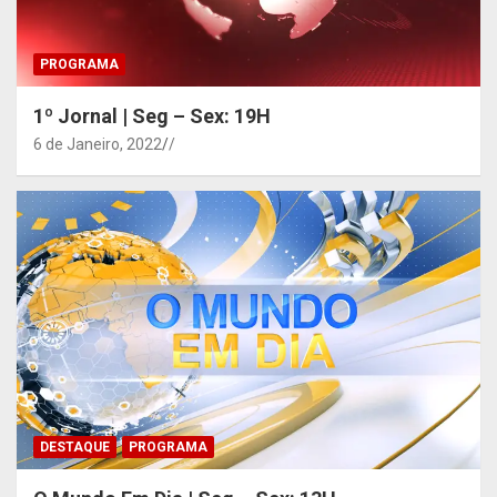
PROGRAMA
1º Jornal | Seg – Sex: 19H
6 de Janeiro, 2022
/
DESTAQUE
PROGRAMA