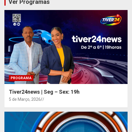
Ver Programas
PROGRAMA
Tiver24news | Seg – Sex: 19h
5 de Março, 2026
/