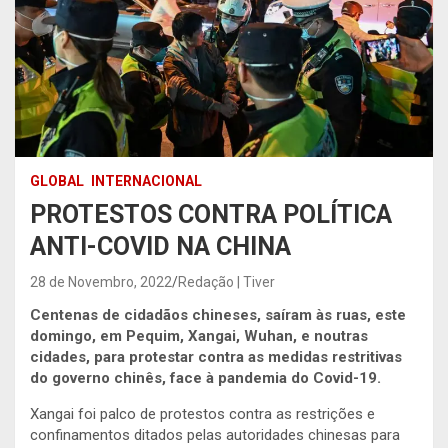
GLOBAL
INTERNACIONAL
PROTESTOS CONTRA POLÍTICA
ANTI-COVID NA CHINA
28 de Novembro, 2022
Redação | Tiver
Centenas de cidadãos chineses, saíram às ruas, este
domingo, em Pequim, Xangai, Wuhan, e noutras
cidades, para protestar contra as medidas restritivas
do governo chinês, face à pandemia do Covid-19.
Xangai foi palco de protestos contra as restrições e
confinamentos ditados pelas autoridades chinesas para