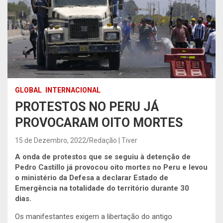
GLOBAL
INTERNACIONAL
PROTESTOS NO PERU JÁ
PROVOCARAM OITO MORTES
15 de Dezembro, 2022
Redação | Tiver
A onda de protestos
que se seguiu à detenção de
Pedro Castillo já provocou oito mortes no Peru e levou
o ministério da Defesa a declarar Estado de
Emergência na totalidade do território durante 30
dias.
Os manifestantes exigem a libertação do antigo