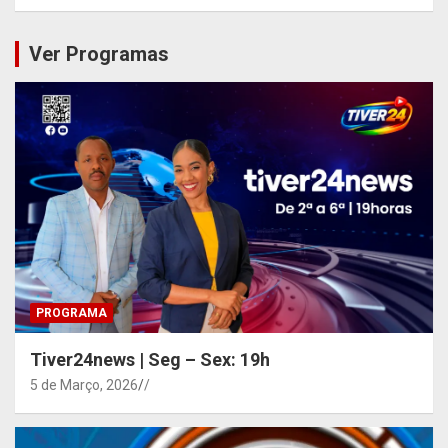
Ver Programas
PROGRAMA
Tiver24news | Seg – Sex: 19h
5 de Março, 2026
/