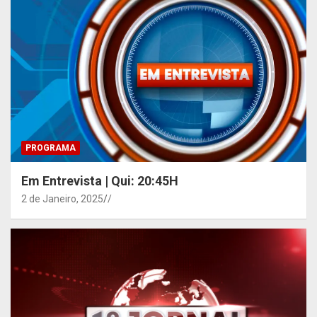
PROGRAMA
Em Entrevista | Qui: 20:45H
2 de Janeiro, 2025
/