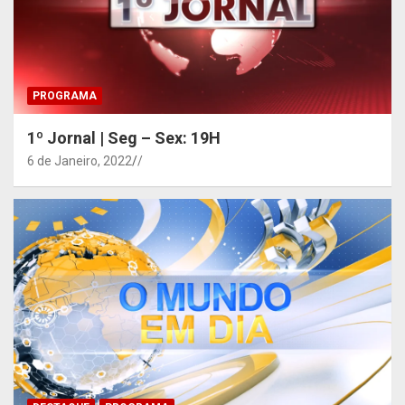
PROGRAMA
1º Jornal | Seg – Sex: 19H
6 de Janeiro, 2022
/