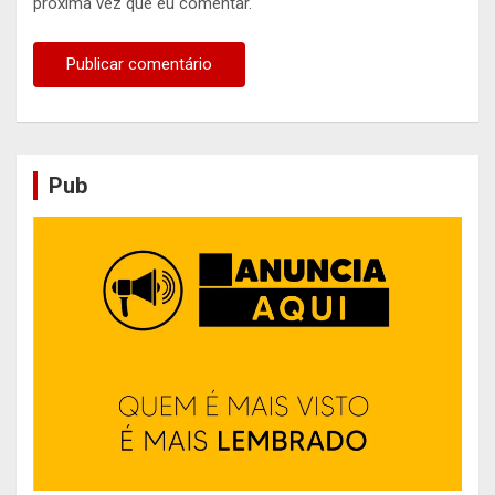
próxima vez que eu comentar.
Pub