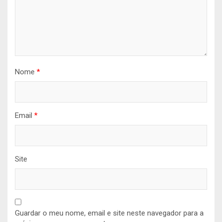
Nome
*
Email
*
Site
Guardar o meu nome, email e site neste navegador para a