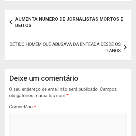
Navegação
AUMENTA NÚMERO DE JORNALISTAS MORTOS E
de
DEITOS
artigos
DETIDO HOMEM QUE ABUSAVA DA ENTEADA DESDE OS
9 ANOS
Deixe um comentário
O seu endereço de email não será publicado.
Campos
obrigatórios marcados com
*
Comentário
*