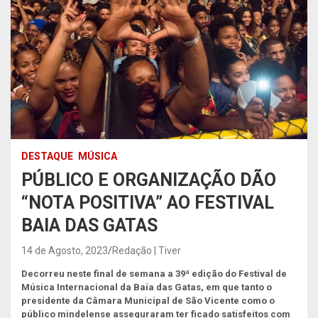
DESTAQUE
MÚSICA
PÚBLICO E ORGANIZAÇÃO DÃO
“NOTA POSITIVA” AO FESTIVAL
BAIA DAS GATAS
14 de Agosto, 2023
Redação | Tiver
Decorreu neste final de semana a 39ª edição do Festival de
Música Internacional da Baía das Gatas, em que tanto o
presidente da Câmara Municipal de São Vicente como o
público mindelense asseguraram ter ficado satisfeitos com