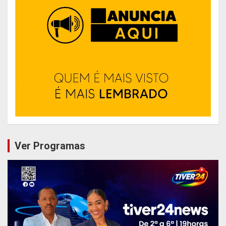
Ver Programas