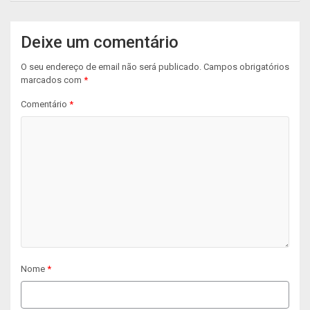
Deixe um comentário
O seu endereço de email não será publicado.
Campos obrigatórios
marcados com
*
Comentário
*
Nome
*