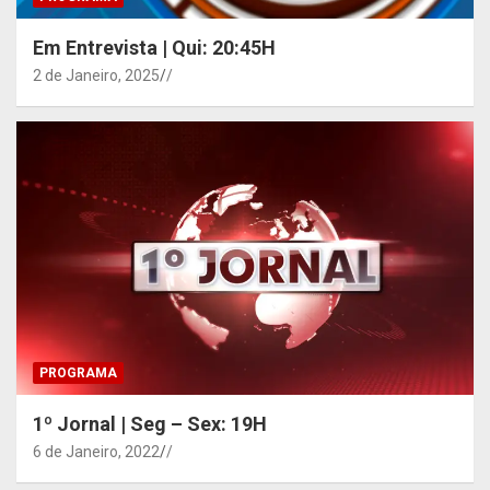
Em Entrevista | Qui: 20:45H
2 de Janeiro, 2025
/
PROGRAMA
1º Jornal | Seg – Sex: 19H
6 de Janeiro, 2022
/