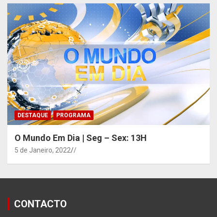
DESTAQUE
PROGRAMA
O Mundo Em Dia | Seg – Sex: 13H
5 de Janeiro, 2022
/
CONTACTO