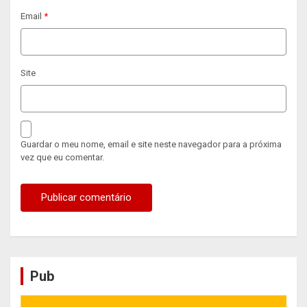
Email
*
Site
Guardar o meu nome, email e site neste navegador para a próxima
vez que eu comentar.
Pub