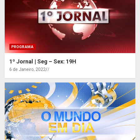
PROGRAMA
1º Jornal | Seg – Sex: 19H
6 de Janeiro, 2022
/