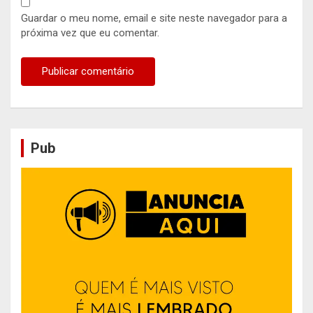
Guardar o meu nome, email e site neste navegador para a
próxima vez que eu comentar.
Pub