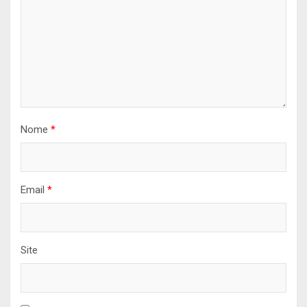
Nome
*
Email
*
Site