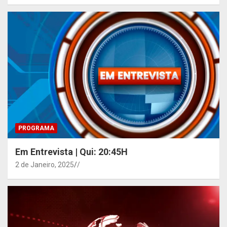
PROGRAMA
Em Entrevista | Qui: 20:45H
2 de Janeiro, 2025
/