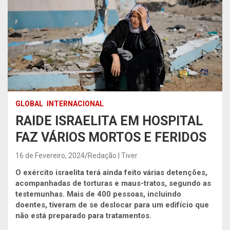
GLOBAL
INTERNACIONAL
RAIDE ISRAELITA EM HOSPITAL
FAZ VÁRIOS MORTOS E FERIDOS
16 de Fevereiro, 2024
Redação | Tiver
O exército israelita terá ainda feito várias detenções,
acompanhadas de torturas e maus-tratos, segundo as
testemunhas. Mais de 400 pessoas, incluindo
doentes, tiveram de se deslocar para um edifício que
não está preparado para tratamentos.