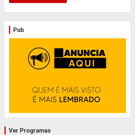
Pub
Ver Programas