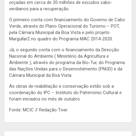
orçadas em cerca de 20 milhões de escudos cabo-
verdianos para a recuperação.
O primeiro conta com financiamento do Governo de Cabo
Verde, através do Plano Operacional do Turismo – POT,
pela Câmara Municipal da Boa Vista e pelo projeto
Margullar2 no quadro do Programa MAC 2014-2020.
Já, o segundo conta com o financiamento da Direcção
Nacional do Ambiente ( Ministério da Agricultura e
Ambiente ), através do programa da Bio-Tur, do Programa
das Nações Unidas para o Desenvolvimento (PNUD) e da
Câmara Municipal da Boa Vista.
As obras de reabilitação e conservação estão sob a
coordenação do IPC – Instituto do Património Cultural e
foram iniciados no mês de outubro.
Fonte: MCIC // Redação Tiver
Navegação