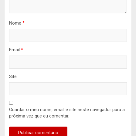
Nome
*
Email
*
Site
Guardar o meu nome, email e site neste navegador para a
próxima vez que eu comentar.