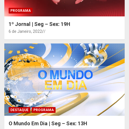
PROGRAMA
1º Jornal | Seg – Sex: 19H
6 de Janeiro, 2022
/
DESTAQUE
PROGRAMA
O Mundo Em Dia | Seg – Sex: 13H