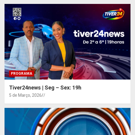
PROGRAMA
Tiver24news | Seg – Sex: 19h
5 de Março, 2026
/