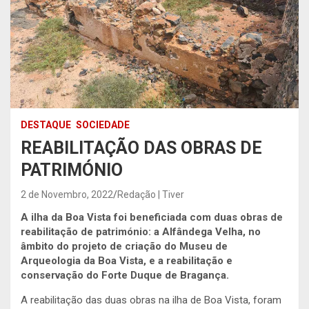
DESTAQUE
SOCIEDADE
REABILITAÇÃO DAS OBRAS DE
PATRIMÓNIO
2 de Novembro, 2022
Redação | Tiver
A ilha da Boa Vista foi beneficiada com duas obras de
reabilitação de património: a Alfândega Velha, no
âmbito do projeto de criação do Museu de
Arqueologia da Boa Vista, e a reabilitação e
conservação do Forte Duque de Bragança.
A reabilitação das duas obras na ilha de Boa Vista, foram