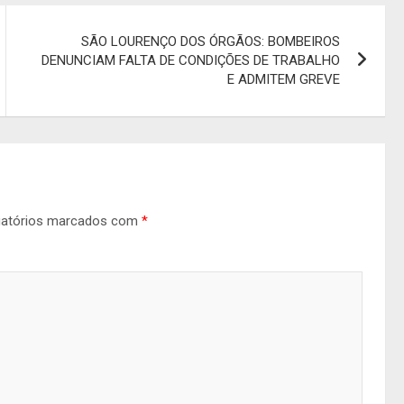
SÃO LOURENÇO DOS ÓRGÃOS: BOMBEIROS
DENUNCIAM FALTA DE CONDIÇÕES DE TRABALHO
E ADMITEM GREVE
gatórios marcados com
*