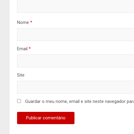
Nome
*
Email
*
Site
Guardar o meu nome, email e site neste navegador par