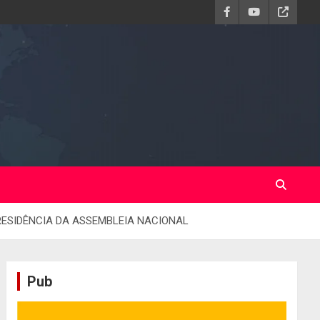
ESIDÊNCIA DA ASSEMBLEIA NACIONAL
Pub