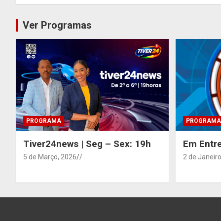
Ver Programas
PROGRAMA
PROGRAMA
Tiver24news | Seg – Sex: 19h
Em Entre
5 de Março, 2026
/
2 de Janeiro