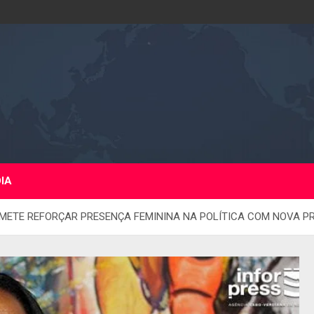
DIA
ETE REFORÇAR PRESENÇA FEMININA NA POLÍTICA COM NOVA PR