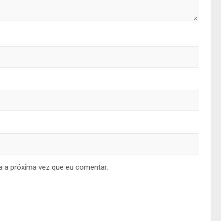
a a próxima vez que eu comentar.