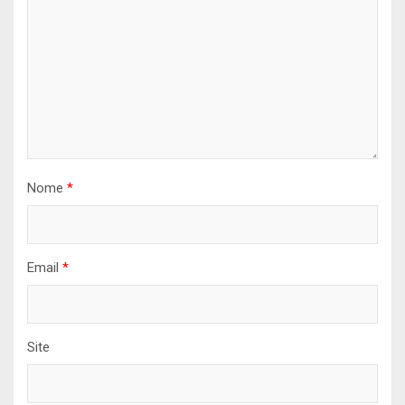
Nome
*
Email
*
Site