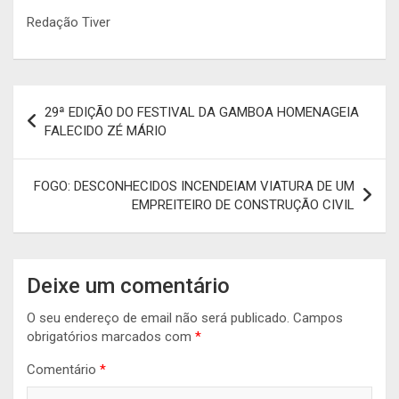
Redação Tiver
Navegação
29ª EDIÇÃO DO FESTIVAL DA GAMBOA HOMENAGEIA
de
FALECIDO ZÉ MÁRIO
artigos
FOGO: DESCONHECIDOS INCENDEIAM VIATURA DE UM
EMPREITEIRO DE CONSTRUÇÃO CIVIL
Deixe um comentário
O seu endereço de email não será publicado.
Campos
obrigatórios marcados com
*
Comentário
*