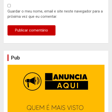
Guardar o meu nome, email e site neste navegador para a
próxima vez que eu comentar.
Pub