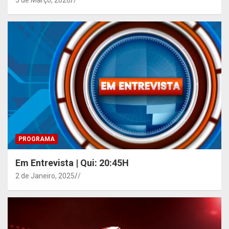
PROGRAMA
Em Entrevista | Qui: 20:45H
2 de Janeiro, 2025
/