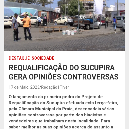
DESTAQUE
SOCIEDADE
REQUALIFICAÇÃO DO SUCUPIRA
GERA OPINIÕES CONTROVERSAS
17 de Maio, 2023
Redação | Tiver
O lançamento da primeira pedra do Projeto de
Requalificação do Sucupira efetuada esta terça-feira,
pela Câmara Municipal da Praia, desencadeia várias
opiniões controversos por parte dos hiacistas e
vendedeiras que trabalham nesta localidade.
Para
saber melhor as suas opiniões acerca do assunto a