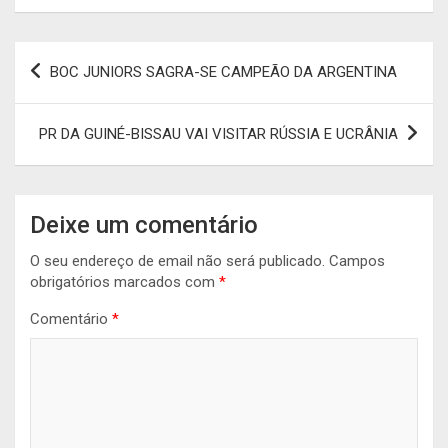
Navegação
BOC JUNIORS SAGRA-SE CAMPEÃO DA ARGENTINA
de
artigos
PR DA GUINÉ-BISSAU VAI VISITAR RÚSSIA E UCRÂNIA
Deixe um comentário
O seu endereço de email não será publicado.
Campos
obrigatórios marcados com
*
Comentário
*