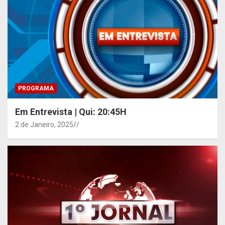
PROGRAMA
Em Entrevista | Qui: 20:45H
2 de Janeiro, 2025
/