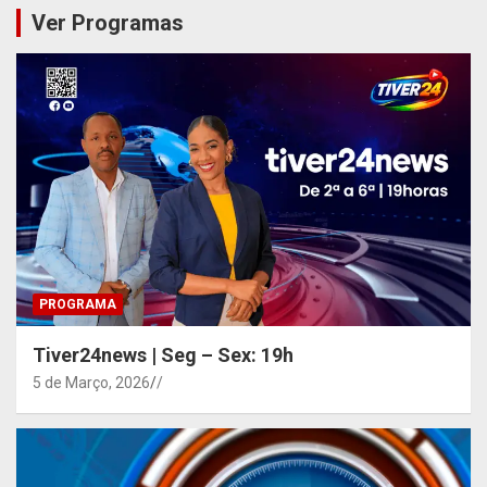
Ver Programas
PROGRAMA
Tiver24news | Seg – Sex: 19h
5 de Março, 2026
/