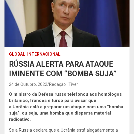
GLOBAL
INTERNACIONAL
RÚSSIA ALERTA PARA ATAQUE
IMINENTE COM “BOMBA SUJA”
24 de Outubro, 2022
Redação | Tiver
O ministro da Defesa russo telefonou aos homólogos
britânico, francês e turco para avisar que
a Ucrânia está a preparar um ataque com uma “bomba
suja”, ou seja, uma bomba que dispersa material
radioativo.
Se a Rússia declara que a Ucrânia está alegadamente a