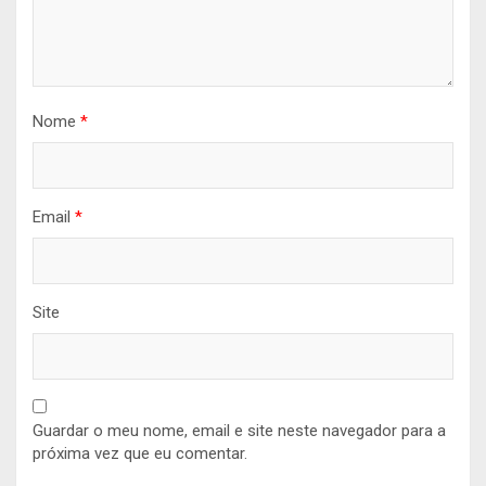
Nome
*
Email
*
Site
Guardar o meu nome, email e site neste navegador para a
próxima vez que eu comentar.