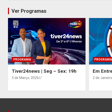
Ver Programas
PROGRAMA
PROGRAMA
Tiver24news | Seg – Sex: 19h
Em Entre
5 de Março, 2026
/
2 de Janeiro