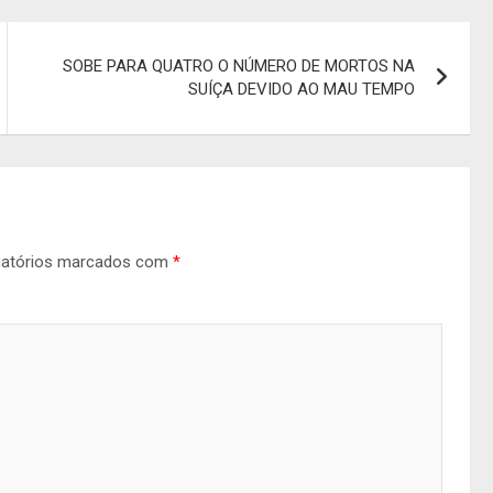
SOBE PARA QUATRO O NÚMERO DE MORTOS NA
SUÍÇA DEVIDO AO MAU TEMPO
gatórios marcados com
*