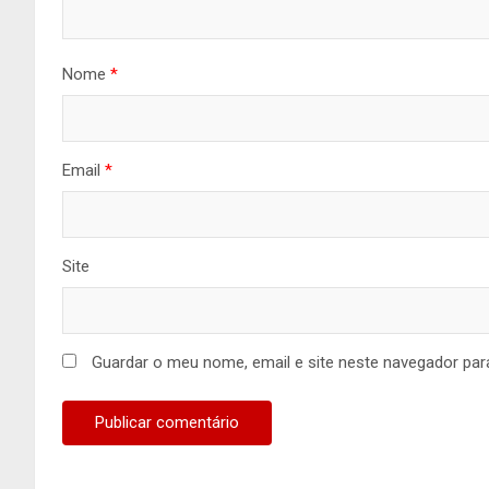
Nome
*
Email
*
Site
Guardar o meu nome, email e site neste navegador par