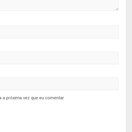
a a próxima vez que eu comentar.