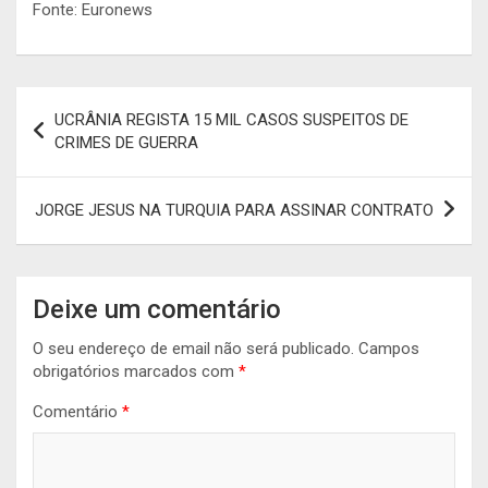
Fonte: Euronews
Navegação
UCRÂNIA REGISTA 15 MIL CASOS SUSPEITOS DE
de
CRIMES DE GUERRA
artigos
JORGE JESUS NA TURQUIA PARA ASSINAR CONTRATO
Deixe um comentário
O seu endereço de email não será publicado.
Campos
obrigatórios marcados com
*
Comentário
*