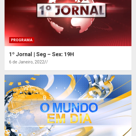
PROGRAMA
1º Jornal | Seg – Sex: 19H
6 de Janeiro, 2022
/