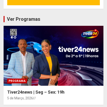
Ver Programas
PROGRAMA
Tiver24news | Seg – Sex: 19h
5 de Março, 2026
/