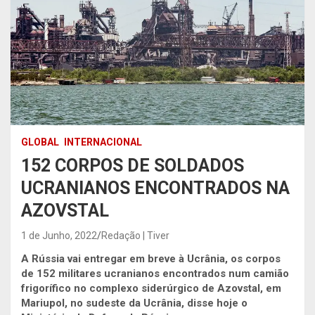
GLOBAL
INTERNACIONAL
152 CORPOS DE SOLDADOS
UCRANIANOS ENCONTRADOS NA
AZOVSTAL
1 de Junho, 2022
Redação | Tiver
A Rússia vai entregar em breve à Ucrânia, os corpos
de 152 militares ucranianos encontrados num camião
frigorífico no complexo siderúrgico de Azovstal, em
Mariupol, no sudeste da Ucrânia, disse hoje o