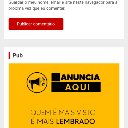
Guardar o meu nome, email e site neste navegador para a
próxima vez que eu comentar.
Pub