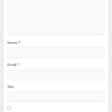
Nome
*
Email
*
Site