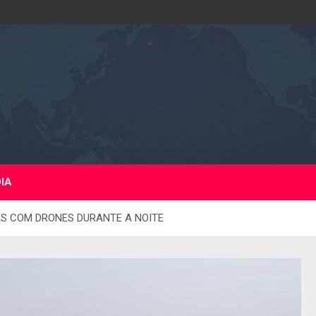
DIA
ES COM DRONES DURANTE A NOITE