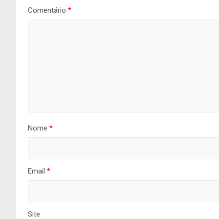
Comentário
*
Nome
*
Email
*
Site