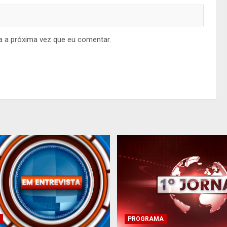
a a próxima vez que eu comentar.
PROGRAMA