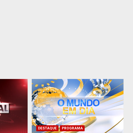
DESTAQUE
PROGRAMA