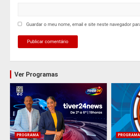
Guardar o meu nome, email e site neste navegador par
Ver Programas
PROGRAMA
PROGRAMA