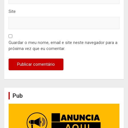
Site
Guardar o meu nome, email e site neste navegador para a
próxima vez que eu comentar.
Pub