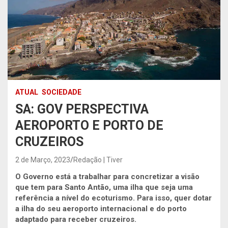
ATUAL
SOCIEDADE
SA: GOV PERSPECTIVA
AEROPORTO E PORTO DE
CRUZEIROS
2 de Março, 2023
Redação | Tiver
O Governo está a trabalhar para concretizar a visão
que tem para Santo Antão, uma ilha que seja uma
referência a nível do ecoturismo. Para isso, quer dotar
a ilha do seu aeroporto internacional e do porto
adaptado para receber cruzeiros.