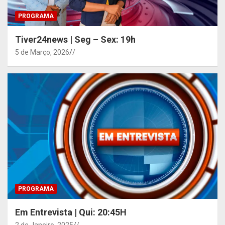
PROGRAMA
Tiver24news | Seg – Sex: 19h
5 de Março, 2026
/
PROGRAMA
Em Entrevista | Qui: 20:45H