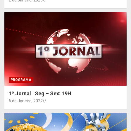
2 de Janeiro, 2025
/
PROGRAMA
1º Jornal | Seg – Sex: 19H
6 de Janeiro, 2022
/