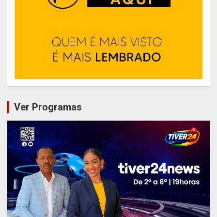
Ver Programas