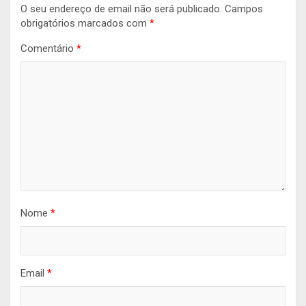
O seu endereço de email não será publicado.
Campos
obrigatórios marcados com
*
Comentário
*
Nome
*
Email
*