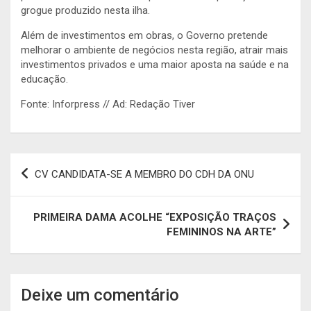
grogue produzido nesta ilha.
Além de investimentos em obras, o Governo pretende
melhorar o ambiente de negócios nesta região, atrair mais
investimentos privados e uma maior aposta na saúde e na
educação.
Fonte: Inforpress // Ad: Redação Tiver
Navegação
CV CANDIDATA-SE A MEMBRO DO CDH DA ONU
de
artigos
PRIMEIRA DAMA ACOLHE “EXPOSIÇÃO TRAÇOS
FEMININOS NA ARTE”
Deixe um comentário