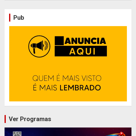
Pub
Ver Programas