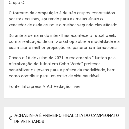
Grupo C.
O formato da competição é de três grupos constituídos
por três equipas, apurando para as meias-finais o
vencedor de cada grupo e o melhor segundo classificado.
Durante a semana do inter-Ilhas acontece o futsal week,
com a realização de um workshop sobre a modalidade e a
sua maior e melhor projecção no panorama internacional.
Criado a 16 de Julho de 2021, o movimento “Juntos pela
oficialização do futsal em Cabo Verde” pretende
sensibilizar os jovens para a prática da modalidade, bem
como contribuir para um estilo de vida saudável.
Fonte: Inforpress // Ad: Redação Tiver
Navegação
ACHADINHA É PRIMEIRO FINALISTA DO CAMPEONATO
de
DE VETERANOS