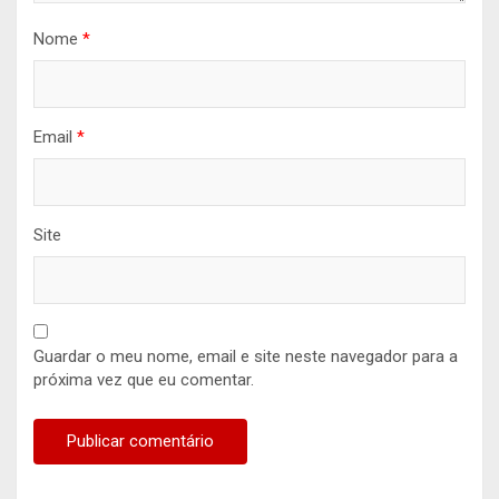
Nome
*
Email
*
Site
Guardar o meu nome, email e site neste navegador para a
próxima vez que eu comentar.