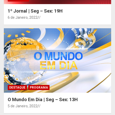
1º Jornal | Seg – Sex: 19H
6 de Janeiro, 2022
/
DESTAQUE
PROGRAMA
O Mundo Em Dia | Seg – Sex: 13H
5 de Janeiro, 2022
/