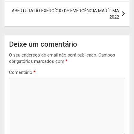
artigos
ABERTURA DO EXERCÍCIO DE EMERGÊNCIA MARÍTIMA
2022
Deixe um comentário
O seu endereço de email não será publicado.
Campos
obrigatórios marcados com
*
Comentário
*