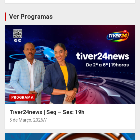
Ver Programas
PROGRAMA
Tiver24news | Seg – Sex: 19h
5 de Março, 2026
/