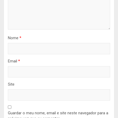
Nome
*
Email
*
Site
Guardar o meu nome, email e site neste navegador para a