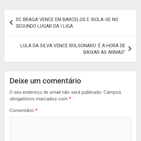
Navegação
SC BRAGA VENCE EM BARCELOS E ISOLA-SE NO
de
SEGUNDO LUGAR DA I LIGA
artigos
LULA DA SILVA VENCE BOLSONARO: É A HORA DE
BAIXAR AS ARMAS”
Deixe um comentário
O seu endereço de email não será publicado.
Campos
obrigatórios marcados com
*
Comentário
*