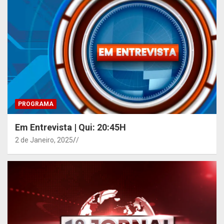
PROGRAMA
Em Entrevista | Qui: 20:45H
2 de Janeiro, 2025
/