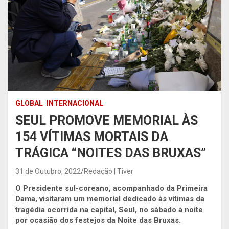
GLOBAL
INTERNACIONAL
SEUL PROMOVE MEMORIAL ÀS
154 VÍTIMAS MORTAIS DA
TRÁGICA “NOITES DAS BRUXAS”
31 de Outubro, 2022
Redação | Tiver
O Presidente sul-coreano, acompanhado da Primeira
Dama, visitaram um memorial dedicado às vítimas da
tragédia ocorrida na capital, Seul, no sábado à noite
por ocasião dos festejos da Noite das Bruxas.