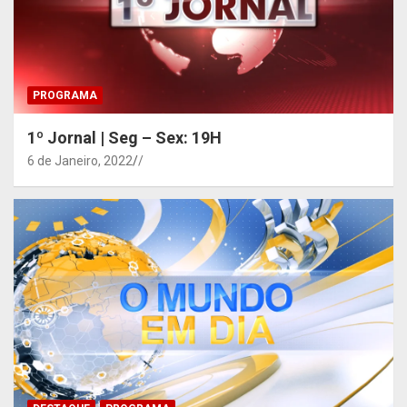
PROGRAMA
1º Jornal | Seg – Sex: 19H
6 de Janeiro, 2022
/