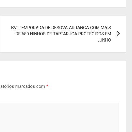
BV: TEMPORADA DE DESOVA ARRANCA COM MAIS
DE 680 NINHOS DE TARTARUGA PROTEGIDOS EM
JUNHO
gatórios marcados com
*