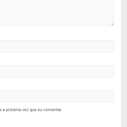
a a próxima vez que eu comentar.