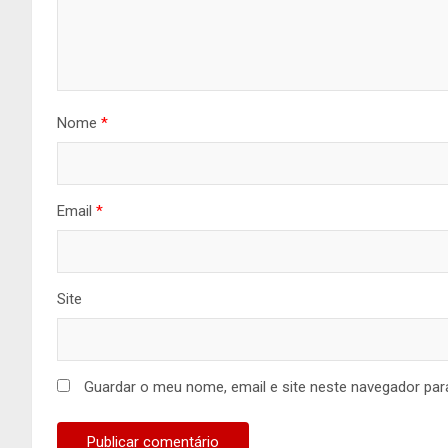
Nome
*
Email
*
Site
Guardar o meu nome, email e site neste navegador par