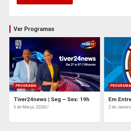
Ver Programas
PROGRAMA
PROGRAMA
Tiver24news | Seg – Sex: 19h
Em Entre
5 de Março, 2026
/
2 de Janeiro