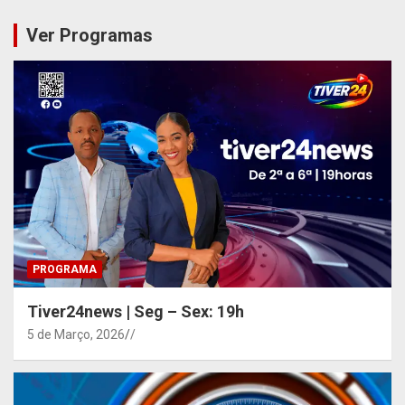
Ver Programas
PROGRAMA
Tiver24news | Seg – Sex: 19h
5 de Março, 2026
/