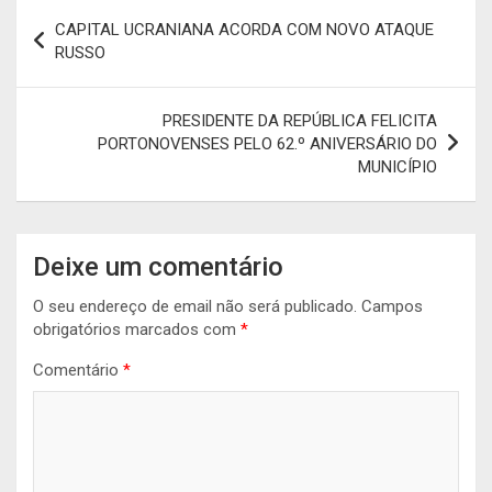
Navegação
CAPITAL UCRANIANA ACORDA COM NOVO ATAQUE
de
RUSSO
artigos
PRESIDENTE DA REPÚBLICA FELICITA
PORTONOVENSES PELO 62.º ANIVERSÁRIO DO
MUNICÍPIO
Deixe um comentário
O seu endereço de email não será publicado.
Campos
obrigatórios marcados com
*
Comentário
*