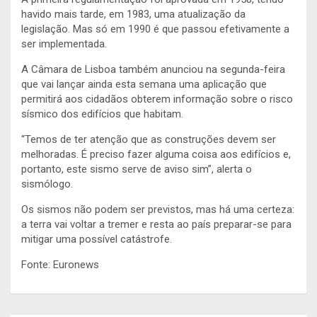
havido mais tarde, em 1983, uma atualização da
legislação. Mas só em 1990 é que passou efetivamente a
ser implementada.
A Câmara de Lisboa também anunciou na segunda-feira
que vai lançar ainda esta semana uma aplicação que
permitirá aos cidadãos obterem informação sobre o risco
sísmico dos edifícios que habitam.
“Temos de ter atenção que as construções devem ser
melhoradas. É preciso fazer alguma coisa aos edifícios e,
portanto, este sismo serve de aviso sim”, alerta o
sismólogo.
Os sismos não podem ser previstos, mas há uma certeza:
a terra vai voltar a tremer e resta ao país preparar-se para
mitigar uma possível catástrofe.
Fonte: Euronews