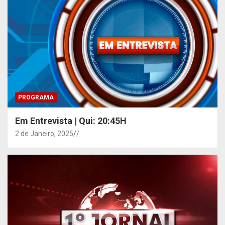
PROGRAMA
Em Entrevista | Qui: 20:45H
2 de Janeiro, 2025
/