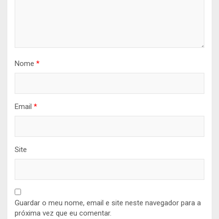
Nome
*
Email
*
Site
Guardar o meu nome, email e site neste navegador para a
próxima vez que eu comentar.