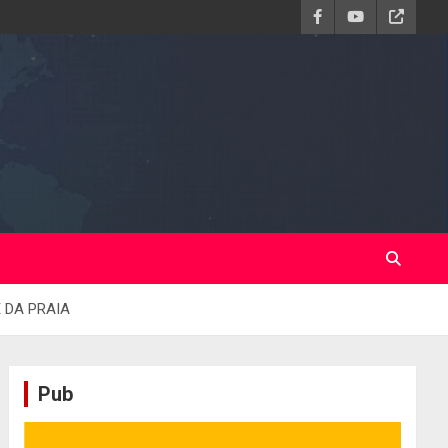
 DA PRAIA
Pub