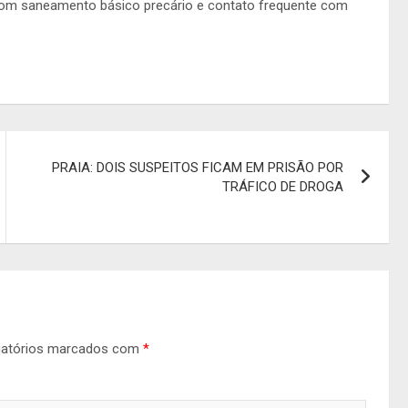
 com saneamento básico precário e contato frequente com
PRAIA: DOIS SUSPEITOS FICAM EM PRISÃO POR
TRÁFICO DE DROGA
gatórios marcados com
*