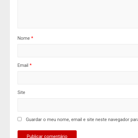
Nome
*
Email
*
Site
Guardar o meu nome, email e site neste navegador par