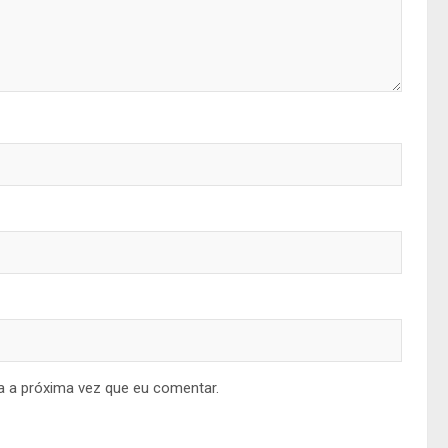
a a próxima vez que eu comentar.