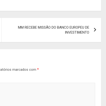
MM RECEBE MISSÃO DO BANCO EUROPEU DE
INVESTIMENTO
gatórios marcados com
*