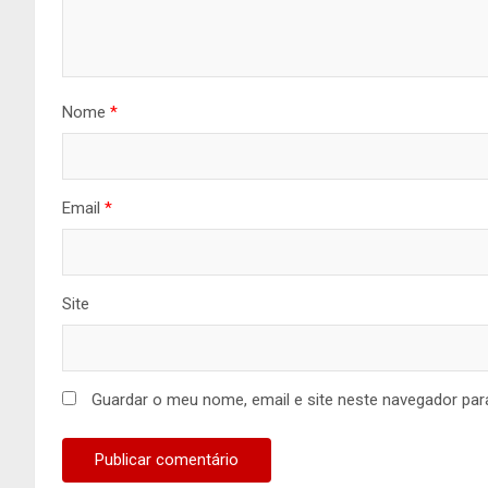
Nome
*
Email
*
Site
Guardar o meu nome, email e site neste navegador par