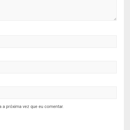
a a próxima vez que eu comentar.