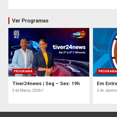
Ver Programas
PROGRAMA
PROGRAMA
Tiver24news | Seg – Sex: 19h
Em Entre
5 de Março, 2026
/
2 de Janeiro