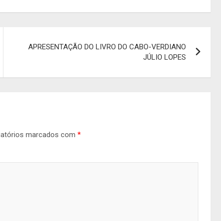
APRESENTAÇÃO DO LIVRO DO CABO-VERDIANO
JÚLIO LOPES
gatórios marcados com
*