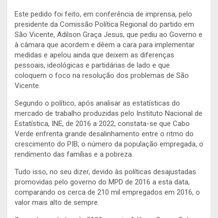
Este pedido foi feito, em conferência de imprensa, pelo
presidente da Comissão Política Regional do partido em
São Vicente, Adilson Graça Jesus, que pediu ao Governo e
à câmara que acordem e dêem a cara para implementar
medidas e apelou ainda que deixem as diferenças
pessoais, ideológicas e partidárias de lado e que
coloquem o foco na resolução dos problemas de São
Vicente.
Segundo o político, após analisar as estatísticas do
mercado de trabalho produzidas pelo Instituto Nacional de
Estatística, INE, de 2016 a 2022, constata-se que Cabo
Verde enfrenta grande desalinhamento entre o ritmo do
crescimento do PIB, o número da população empregada, o
rendimento das famílias e a pobreza.
Tudo isso, no seu dizer, devido às políticas desajustadas
promovidas pelo governo do MPD de 2016 a esta data,
comparando os cerca de 210 mil empregados em 2016, o
valor mais alto de sempre.