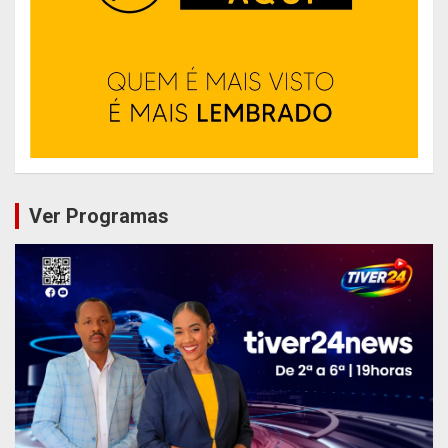
Ver Programas