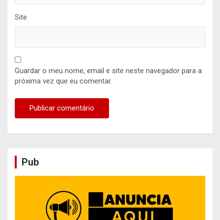
Site
Guardar o meu nome, email e site neste navegador para a
próxima vez que eu comentar.
Pub