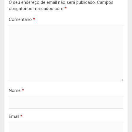
O seu endereço de email não será publicado.
Campos
obrigatórios marcados com
*
Comentário
*
Nome
*
Email
*