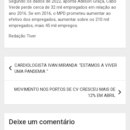
Segundo os dados de 2022, aponta Adilson Graça, Cabo
Verde perde cerca de 32 mil empregados em relação ao
ano 2016. Se em 2016, o MPD prometeu aumentar ao
efetivo dos empregados, aumentar sobre os 210 mil
empregados, mais 45 mil empregos.
Redação Tiver
Navegação
CARDIOLOGISTA IVAN MIRANDA: “ESTAMOS A VIVER
de
UMA PANDEMIA “
artigos
MOVIMENTO NOS PORTOS DE CV CRESCEU MAIS DE
12% EM ABRIL
Deixe um comentário