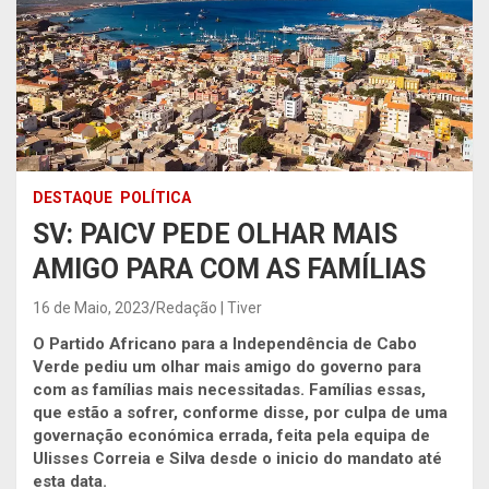
DESTAQUE
POLÍTICA
SV: PAICV PEDE OLHAR MAIS
AMIGO PARA COM AS FAMÍLIAS
16 de Maio, 2023
Redação | Tiver
O Partido Africano para a Independência de Cabo
Verde pediu um olhar mais amigo do governo para
com as famílias mais necessitadas. Famílias essas,
que estão a sofrer, conforme disse, por culpa de uma
governação económica errada, feita pela equipa de
Ulisses Correia e Silva desde o inicio do mandato até
esta data.