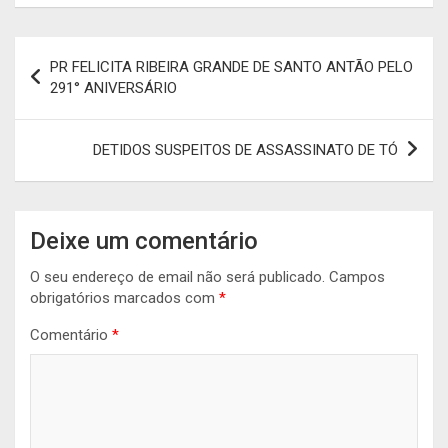
Navegação
PR FELICITA RIBEIRA GRANDE DE SANTO ANTÃO PELO
de
291° ANIVERSÁRIO
artigos
DETIDOS SUSPEITOS DE ASSASSINATO DE TÓ
Deixe um comentário
O seu endereço de email não será publicado.
Campos
obrigatórios marcados com
*
Comentário
*