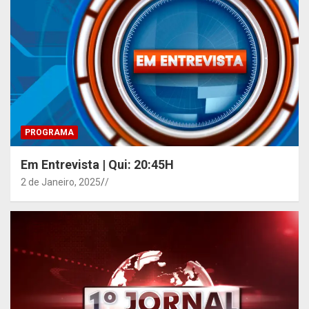
PROGRAMA
Em Entrevista | Qui: 20:45H
2 de Janeiro, 2025
/