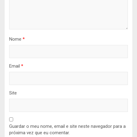
Nome
*
Email
*
Site
Guardar o meu nome, email e site neste navegador para a
próxima vez que eu comentar.