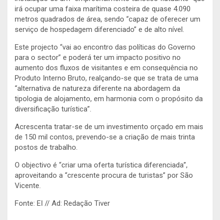
irá ocupar uma faixa marítima costeira de quase 4.090
metros quadrados de área, sendo “capaz de oferecer um
serviço de hospedagem diferenciado” e de alto nível.
Este projecto “vai ao encontro das políticas do Governo
para o sector” e poderá ter um impacto positivo no
aumento dos fluxos de visitantes e em consequência no
Produto Interno Bruto, realçando-se que se trata de uma
“alternativa de natureza diferente na abordagem da
tipologia de alojamento, em harmonia com o propósito da
diversificação turística”.
Acrescenta tratar-se de um investimento orçado em mais
de 150 mil contos, prevendo-se a criação de mais trinta
postos de trabalho.
O objectivo é “criar uma oferta turística diferenciada”,
aproveitando a “crescente procura de turistas” por São
Vicente.
Fonte: EI // Ad: Redação Tiver