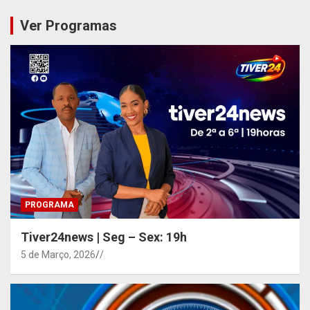
Ver Programas
PROGRAMA
Tiver24news | Seg – Sex: 19h
5 de Março, 2026
/