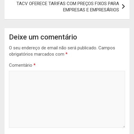
TACV OFERECE TARIFAS COM PREÇOS FIXOS PARA
EMPRESAS E EMPRESÁRIOS
Deixe um comentário
O seu endereço de email não será publicado.
Campos
obrigatórios marcados com
*
Comentário
*