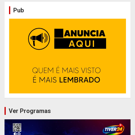
Pub
Ver Programas