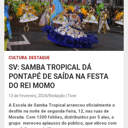
CULTURA
DESTAQUE
SV: SAMBA TROPICAL DÁ
PONTAPÉ DE SAÍDA NA FESTA
DO REI MOMO
13 de Fevereiro, 2024
Redação | Tiver
A Escola de Samba Tropical arrancou oficialmente o
desfile na noite de segunda-feira, 12, nas ruas de
Morada. Com 1200 foliões, distribuídos por 5 alas, o
grupo mereceu aplausos do público, que vibrou com