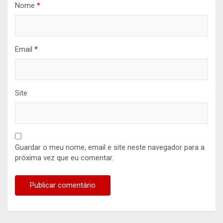
Nome
*
Email
*
Site
Guardar o meu nome, email e site neste navegador para a
próxima vez que eu comentar.