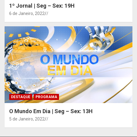
1º Jornal | Seg – Sex: 19H
6 de Janeiro, 2022
/
DESTAQUE
PROGRAMA
O Mundo Em Dia | Seg – Sex: 13H
5 de Janeiro, 2022
/