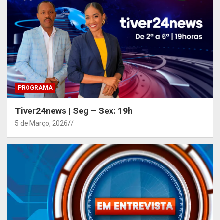
PROGRAMA
Tiver24news | Seg – Sex: 19h
5 de Março, 2026
/