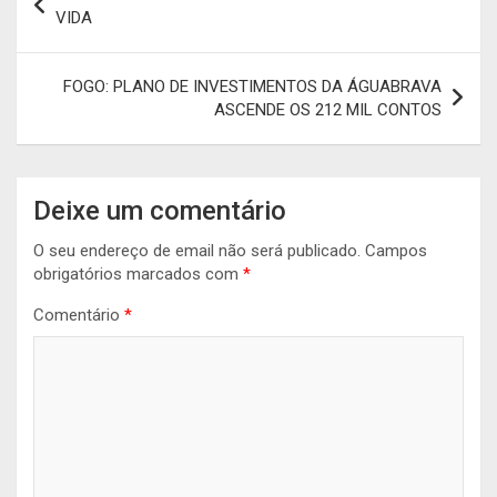
de
VIDA
artigos
FOGO: PLANO DE INVESTIMENTOS DA ÁGUABRAVA
ASCENDE OS 212 MIL CONTOS
Deixe um comentário
O seu endereço de email não será publicado.
Campos
obrigatórios marcados com
*
Comentário
*