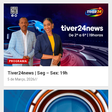
PROGRAMA
Tiver24news | Seg – Sex: 19h
5 de Março, 2026
/