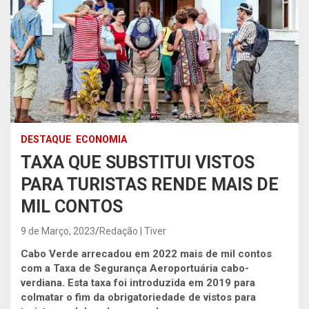
DESTAQUE
ECONOMIA
TAXA QUE SUBSTITUI VISTOS
PARA TURISTAS RENDE MAIS DE
MIL CONTOS
9 de Março, 2023
Redação | Tiver
Cabo Verde arrecadou em 2022 mais de mil contos
com a Taxa de Segurança Aeroportuária cabo-
verdiana. Esta taxa foi introduzida em 2019 para
colmatar o fim da obrigatoriedade de vistos para