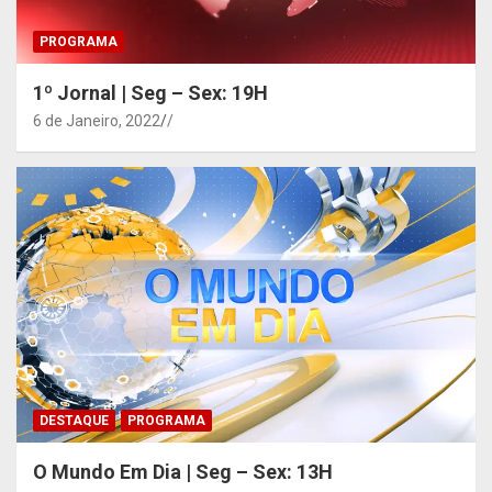
PROGRAMA
1º Jornal | Seg – Sex: 19H
6 de Janeiro, 2022
/
DESTAQUE
PROGRAMA
O Mundo Em Dia | Seg – Sex: 13H