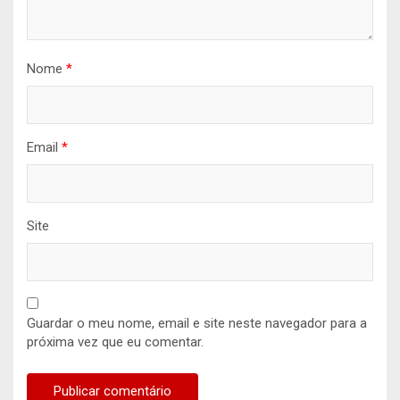
Nome
*
Email
*
Site
Guardar o meu nome, email e site neste navegador para a
próxima vez que eu comentar.