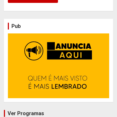
Pub
Ver Programas