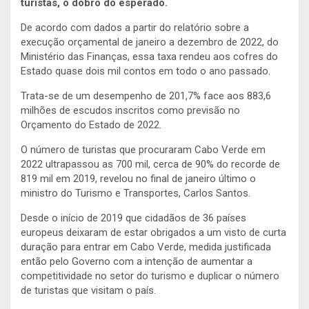
turistas, o dobro do esperado.
De acordo com dados a partir do relatório sobre a
execução orçamental de janeiro a dezembro de 2022, do
Ministério das Finanças, essa taxa rendeu aos cofres do
Estado quase dois mil contos em todo o ano passado.
Trata-se de um desempenho de 201,7% face aos 883,6
milhões de escudos inscritos como previsão no
Orçamento do Estado de 2022.
O número de turistas que procuraram Cabo Verde em
2022 ultrapassou as 700 mil, cerca de 90% do recorde de
819 mil em 2019, revelou no final de janeiro último o
ministro do Turismo e Transportes, Carlos Santos.
Desde o início de 2019 que cidadãos de 36 países
europeus deixaram de estar obrigados a um visto de curta
duração para entrar em Cabo Verde, medida justificada
então pelo Governo com a intenção de aumentar a
competitividade no setor do turismo e duplicar o número
de turistas que visitam o país.