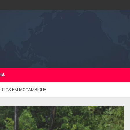
DIA
ORTOS EM MOÇAMBIQUE