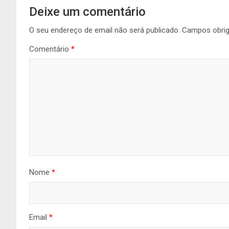
Deixe um comentário
O seu endereço de email não será publicado.
Campos obri
Comentário
*
Nome
*
Email
*