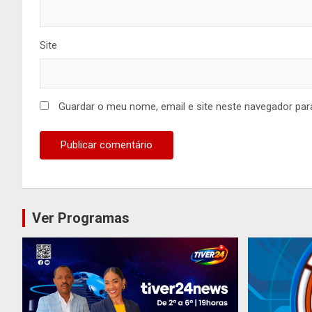
Site
Guardar o meu nome, email e site neste navegador par
Ver Programas