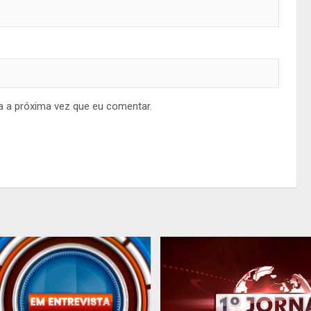
a a próxima vez que eu comentar.