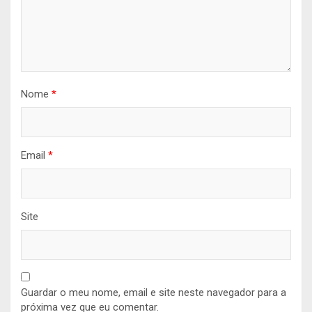
Nome
*
Email
*
Site
Guardar o meu nome, email e site neste navegador para a
próxima vez que eu comentar.