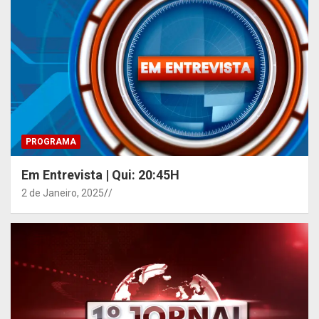
PROGRAMA
Em Entrevista | Qui: 20:45H
2 de Janeiro, 2025
/