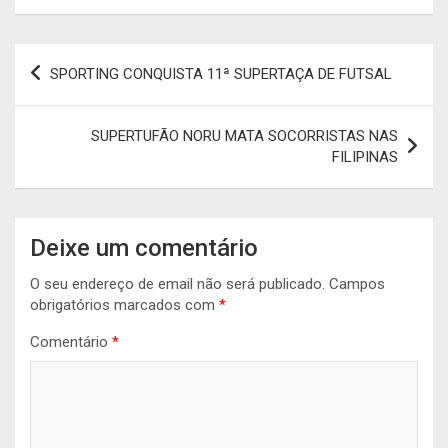
Navegação
SPORTING CONQUISTA 11ª SUPERTAÇA DE FUTSAL
de
artigos
SUPERTUFÃO NORU MATA SOCORRISTAS NAS
FILIPINAS
Deixe um comentário
O seu endereço de email não será publicado.
Campos
obrigatórios marcados com
*
Comentário
*