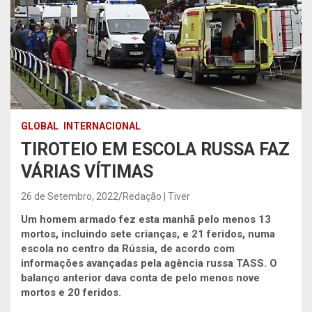
GLOBAL
INTERNACIONAL
TIROTEIO EM ESCOLA RUSSA FAZ
VÁRIAS VÍTIMAS
26 de Setembro, 2022
Redação | Tiver
Um homem armado fez esta manhã pelo menos 13
mortos, incluindo sete crianças, e 21 feridos, numa
escola no centro da Rússia, de acordo com
informações avançadas pela agência russa TASS. O
balanço anterior dava conta de pelo menos nove
mortos e 20 feridos.