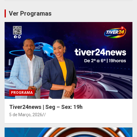
Ver Programas
PROGRAMA
Tiver24news | Seg – Sex: 19h
5 de Março, 2026
/