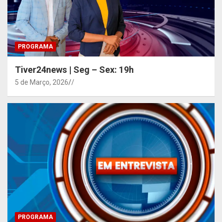
PROGRAMA
Tiver24news | Seg – Sex: 19h
5 de Março, 2026
/
PROGRAMA