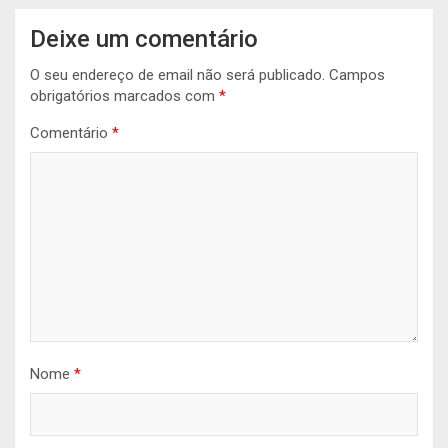
Deixe um comentário
O seu endereço de email não será publicado.
Campos
obrigatórios marcados com
*
Comentário
*
Nome
*