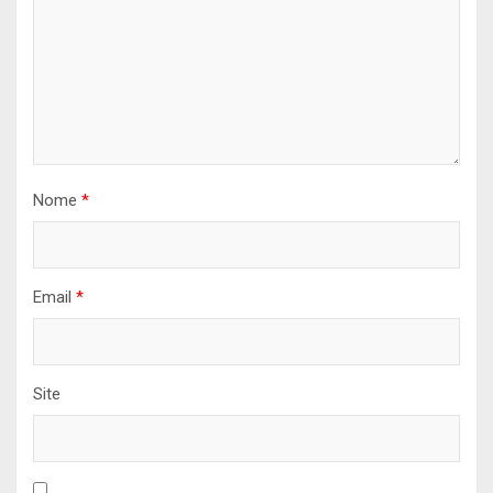
Nome
*
Email
*
Site