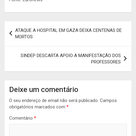
Navegação
ATAQUE A HOSPITAL EM GAZA DEIXA CENTENAS DE
de
MORTOS
artigos
SINDEP DESCARTA APOIO A MANIFESTAÇÃO DOS
PROFESSORES
Deixe um comentário
O seu endereço de email não será publicado.
Campos
obrigatórios marcados com
*
Comentário
*