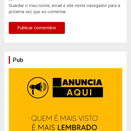
Guardar o meu nome, email e site neste navegador para a
próxima vez que eu comentar.
Pub