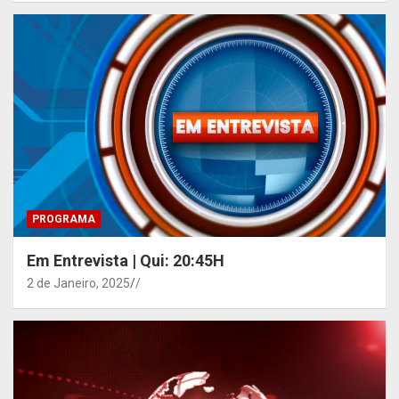
PROGRAMA
Em Entrevista | Qui: 20:45H
2 de Janeiro, 2025
/