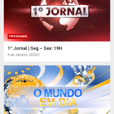
PROGRAMA
1º Jornal | Seg – Sex: 19H
6 de Janeiro, 2022
/